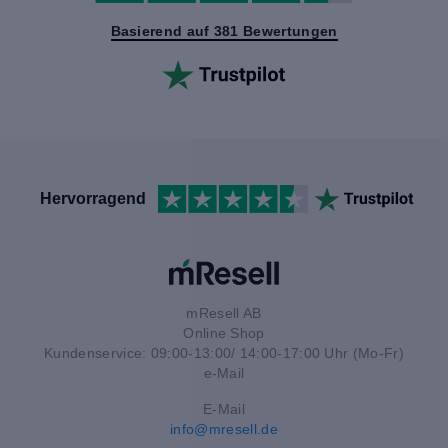
Basierend auf 381 Bewertungen
Hervorragend
mResell AB
Online Shop
Kundenservice: 09:00-13:00/ 14:00-17:00 Uhr (Mo-Fr)
e-Mail
E-Mail
info@mresell.de