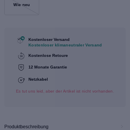
Wie neu
Kostenloser Versand
Kostenloser klimaneutraler Versand
Kostenlose Retoure
12 Monate Garantie
Netzkabel
Es tut uns leid, aber der Artikel ist nicht vorhanden.
Produktbeschreibung