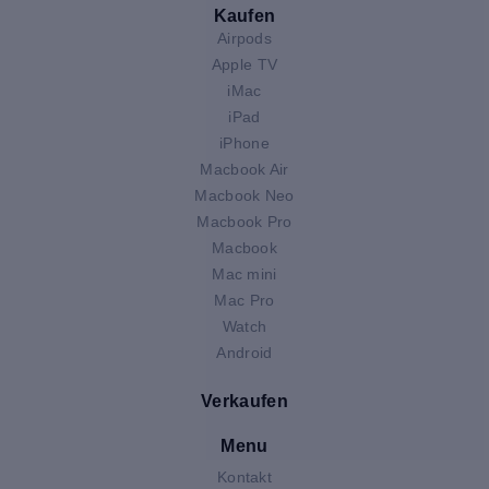
Kaufen
Airpods
Apple TV
iMac
iPad
iPhone
Macbook Air
Macbook Neo
Macbook Pro
Macbook
Mac mini
Mac Pro
Watch
Android
Verkaufen
Menu
Kontakt