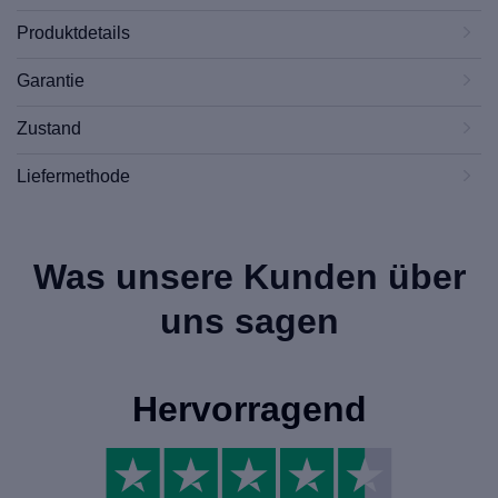
Produktdetails
Garantie
Zustand
Liefermethode
Was unsere Kunden über
uns sagen
Hervorragend