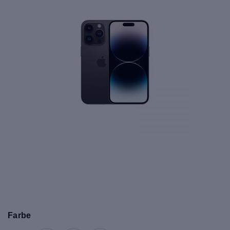
Farbe