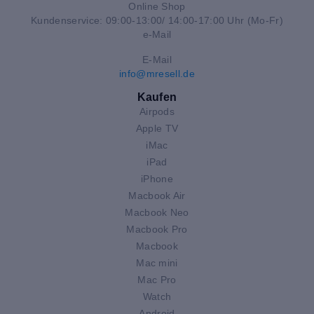
Online Shop
Kundenservice: 09:00-13:00/ 14:00-17:00 Uhr (Mo-Fr)
e-Mail
E-Mail
info@mresell.de
Kaufen
Airpods
Apple TV
iMac
iPad
iPhone
Macbook Air
Macbook Neo
Macbook Pro
Macbook
Mac mini
Mac Pro
Watch
Android