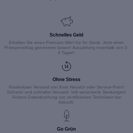
Schnelles Geld
Erhalten Sie einen Premium-Wert für Ihr Gerät. Jetzt einen
Preisvorschlag generieren lassen! Auszahlung innerhalb von 3-
4 Tagen!
Ohne Stress
Kostenloser Versand von Ihrer Haustür oder Service-Point!
Sicherer und schneller Versand. Voll versicherte Sendungen!
Sichere Datenlöschung von zertifizierten Technikern bei
Ankunft.
Go Grün