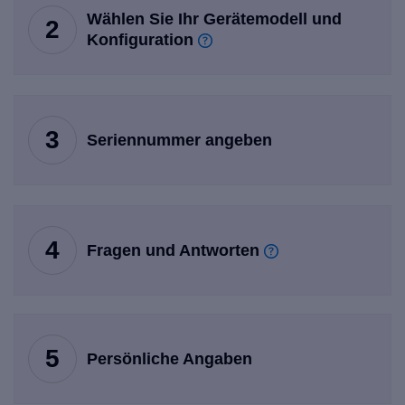
Wählen Sie Ihr Gerätemodell und
2
Konfiguration
3
Seriennummer angeben
4
Fragen und Antworten
5
Persönliche Angaben