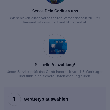
Sende
Dein Gerät an uns
Wir schicken einen vorbezahlten Versandschein zu! Der
Versand ist versichert und klimaneutral.
Schnelle
Auszahlung!
Unser Service prüft das Gerät innerhalb von 1-3 Werktagen
und führt eine sichere Datenlöschung durch.
1
Gerätetyp auswählen