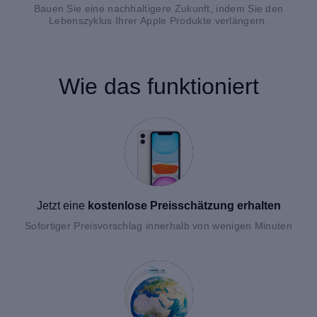
Bauen Sie eine nachhaltigere Zukunft, indem Sie den
Lebenszyklus Ihrer Apple Produkte verlängern.
Wie das funktioniert
Jetzt eine
kostenlose Preisschätzung erhalten
Sofortiger Preisvorschlag innerhalb von wenigen Minuten