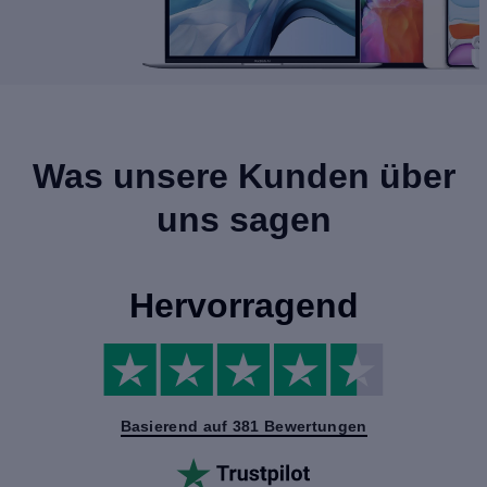
Was unsere Kunden über
uns sagen
Hervorragend
Basierend auf 381 Bewertungen