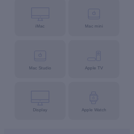
iMac
Mac mini
Mac Studio
Apple TV
Display
Apple Watch