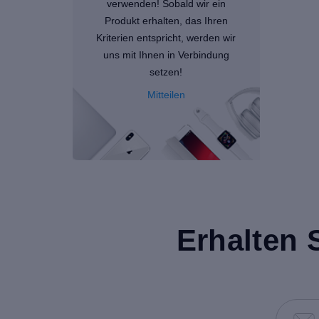
verwenden! Sobald wir ein
Produkt erhalten, das Ihren
Kriterien entspricht, werden wir
uns mit Ihnen in Verbindung
setzen!
Mitteilen
Erhalten 