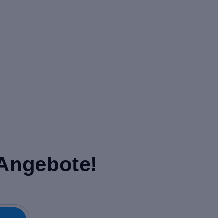
 Angebote!