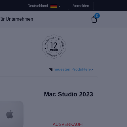
Deutschland
Anmelden
0
ür Unternehmen
neuesten Produkten
Mac Studio 2023
AUSVERKAUFT