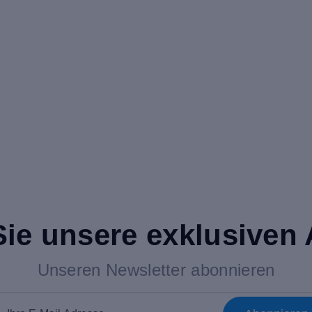
Sie unsere exklusiven
Unseren Newsletter abonnieren