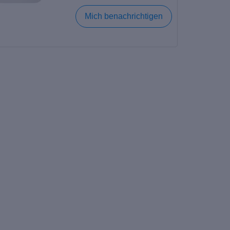
Mich benachrichtigen