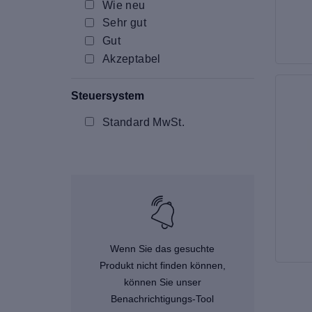
Wie neu
Sehr gut
Gut
Akzeptabel
Steuersystem
Standard MwSt.
Wenn Sie das gesuchte
Produkt nicht finden können,
können Sie unser
Benachrichtigungs-Tool