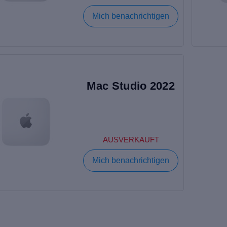
Mich benachrichtigen
Mac Studio 2022
AUSVERKAUFT
Mich benachrichtigen