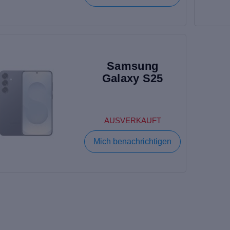
Samsung
Galaxy S25
AUSVERKAUFT
Mich benachrichtigen