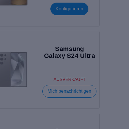
Konfigurieren
Samsung
Galaxy S24 Ultra
AUSVERKAUFT
Mich benachrichtigen