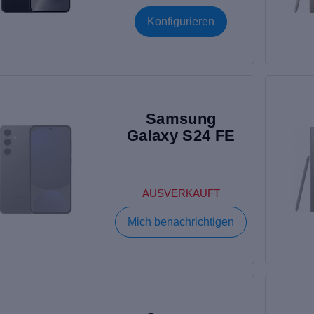
Konfigurieren
Samsung
Galaxy S24 FE
AUSVERKAUFT
Mich benachrichtigen