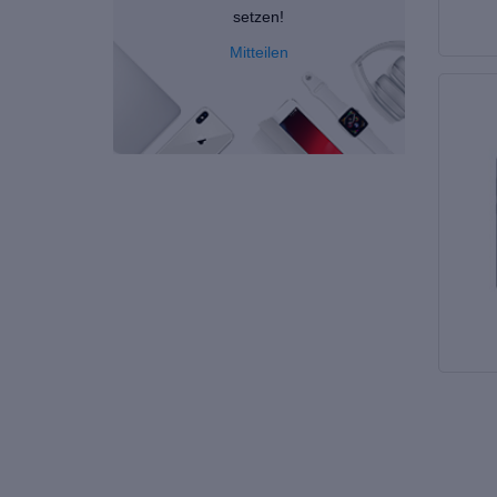
setzen!
Mitteilen