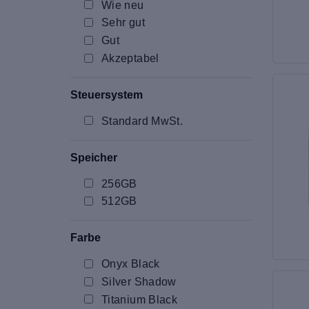
Wie neu
Sehr gut
Gut
Akzeptabel
Steuersystem
Standard MwSt.
Speicher
256GB
512GB
Farbe
Onyx Black
Silver Shadow
Titanium Black