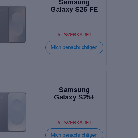
Samsung
Galaxy S25 FE
AUSVERKAUFT
Mich benachrichtigen
Samsung
Galaxy S25+
AUSVERKAUFT
Mich benachrichtigen