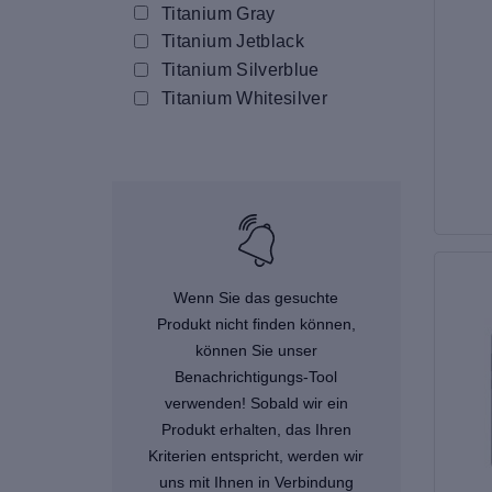
Titanium Gray
Titanium Jetblack
Titanium Silverblue
Titanium Whitesilver
Wenn Sie das gesuchte
Produkt nicht finden können,
können Sie unser
Benachrichtigungs-Tool
verwenden! Sobald wir ein
Produkt erhalten, das Ihren
Kriterien entspricht, werden wir
uns mit Ihnen in Verbindung