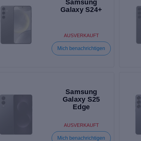
Samsung
Galaxy S24+
AUSVERKAUFT
Mich benachrichtigen
Samsung
Galaxy S25
Edge
AUSVERKAUFT
Mich benachrichtigen