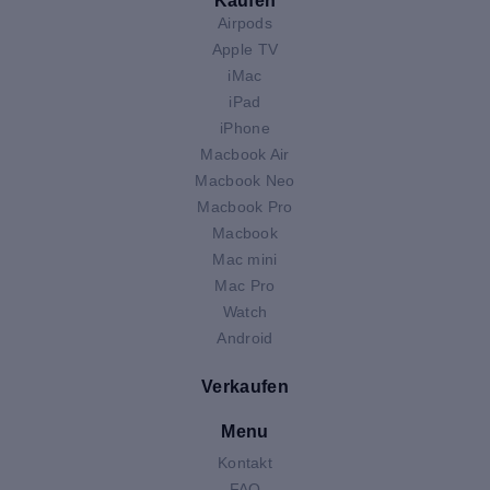
Kaufen
Airpods
Apple TV
iMac
iPad
iPhone
Macbook Air
Macbook Neo
Macbook Pro
Macbook
Mac mini
Mac Pro
Watch
Android
Verkaufen
Menu
Kontakt
FAQ