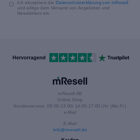
Ich akzeptiere die
Datenschutzerklärung von mResell
und willige dem Versand von Angeboten und
Newslettern ein.
Hervorragend
mResell AB
Online Shop
Kundenservice: 09:00-13:00/ 14:00-17:00 Uhr (Mo-Fr)
e-Mail
E-Mail
info@mresell.de