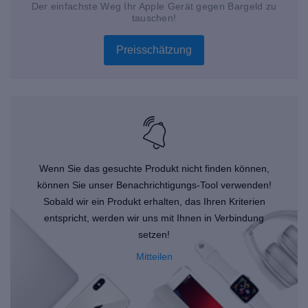
Der einfachste Weg Ihr Apple Gerät gegen Bargeld zu
tauschen!
Preisschätzung
Wenn Sie das gesuchte Produkt nicht finden können,
können Sie unser Benachrichtigungs-Tool verwenden!
Sobald wir ein Produkt erhalten, das Ihren Kriterien
entspricht, werden wir uns mit Ihnen in Verbindung
setzen!
Mitteilen