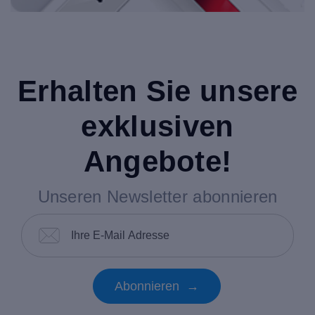
Erhalten Sie unsere
exklusiven
Angebote!
Unseren Newsletter abonnieren
Abonnieren →