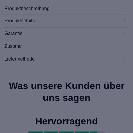
Produktbeschreibung
Produktdetails
Garantie
Zustand
Liefermethode
Was unsere Kunden über
uns sagen
Hervorragend