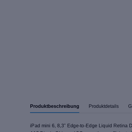
Produktbeschreibung
Produktdetails
G
iPad mini 6, 8,3" Edge-to-Edge Liquid Retina D