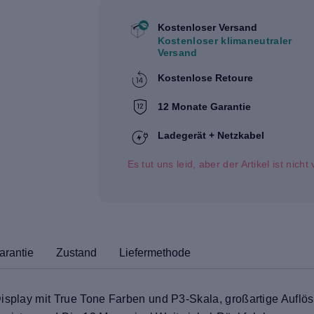
Kostenloser Versand
Kostenloser klimaneutraler
Versand
Kostenlose Retoure
12 Monate Garantie
Ladegerät + Netzkabel
Es tut uns leid, aber der Artikel ist nich
arantie
Zustand
Liefermethode
isplay mit True Tone Farben und P3-Skala, großartige Auflös