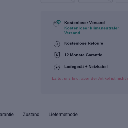
Kostenloser Versand
Kostenloser klimaneutraler
Versand
Kostenlose Retoure
12 Monate Garantie
Ladegerät + Netzkabel
Es tut uns leid, aber der Artikel ist nich
arantie
Zustand
Liefermethode