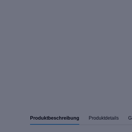
Produktbeschreibung
Produktdetails
G