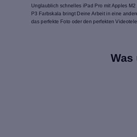
Unglaublich schnelles iPad Pro mit Apples M2
P3 Farbskala bringt Deine Arbeit in eine and
das perfekte Foto oder den perfekten Videotele
Was 