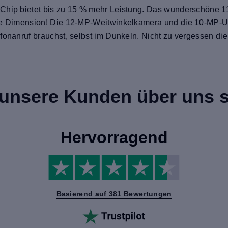
 Chip bietet bis zu 15 % mehr Leistung. Das wunderschöne 1
ere Dimension! Die 12-MP-Weitwinkelkamera und die 10-MP-Ul
fonanruf brauchst, selbst im Dunkeln. Nicht zu vergessen die
unsere Kunden über uns 
Hervorragend
Basierend auf 381 Bewertungen