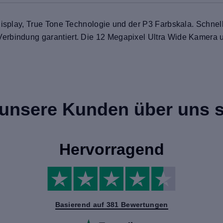
 Display, True Tone Technologie und der P3 Farbskala. Schn
erbindung garantiert. Die 12 Megapixel Ultra Wide Kamera 
unsere Kunden über uns 
Hervorragend
Basierend auf 381 Bewertungen