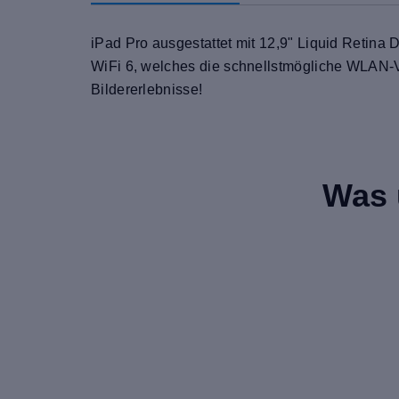
iPad Pro ausgestattet mit 12,9" Liquid Retina
WiFi 6, welches die schnellstmögliche WLAN-V
Bildererlebnisse!
Was 