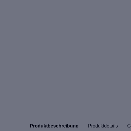
Produktbeschreibung
Produktdetails
G