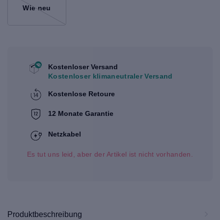
Wie neu
Kostenloser Versand
Kostenloser klimaneutraler Versand
Kostenlose Retoure
12 Monate Garantie
Netzkabel
Es tut uns leid, aber der Artikel ist nicht vorhanden.
Produktbeschreibung