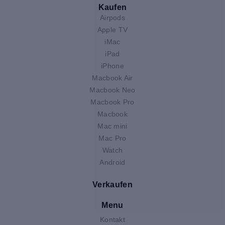
Kaufen
Airpods
Apple TV
iMac
iPad
iPhone
Macbook Air
Macbook Neo
Macbook Pro
Macbook
Mac mini
Mac Pro
Watch
Android
Verkaufen
Menu
Kontakt