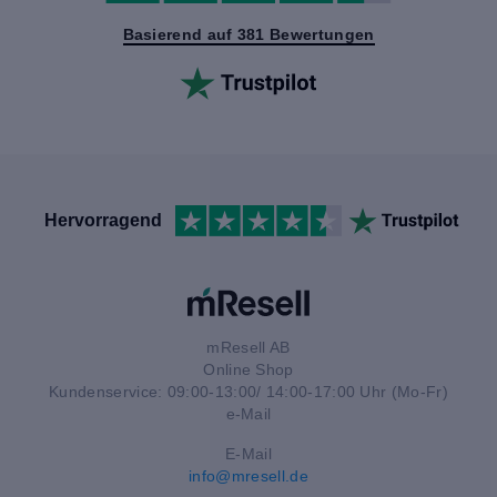
Basierend auf 381 Bewertungen
Hervorragend
mResell AB
Online Shop
Kundenservice: 09:00-13:00/ 14:00-17:00 Uhr (Mo-Fr)
e-Mail
E-Mail
info@mresell.de