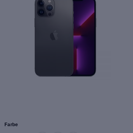
Farbe