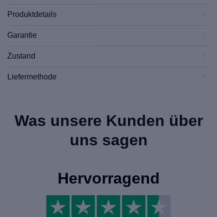
Produktdetails
Garantie
Zustand
Liefermethode
Was unsere Kunden über
uns sagen
Hervorragend