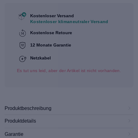
Kostenloser Versand
Kostenloser klimaneutraler Versand
Kostenlose Retoure
12 Monate Garantie
Netzkabel
Es tut uns leid, aber der Artikel ist nicht vorhanden.
Produktbeschreibung
Produktdetails
Garantie