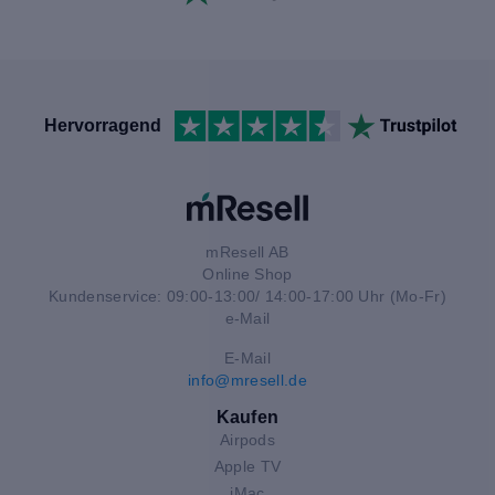
Hervorragend
mResell AB
Online Shop
Kundenservice: 09:00-13:00/ 14:00-17:00 Uhr (Mo-Fr)
e-Mail
E-Mail
info@mresell.de
Kaufen
Airpods
Apple TV
iMac