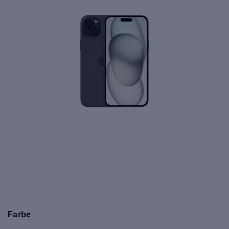
Farbe