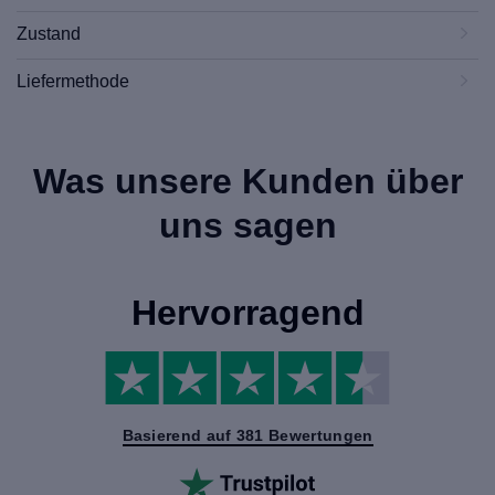
Zustand
Liefermethode
Was unsere Kunden über
uns sagen
Hervorragend
Basierend auf 381 Bewertungen