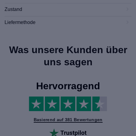
Zustand
Liefermethode
Was unsere Kunden über
uns sagen
Hervorragend
Basierend auf 381 Bewertungen