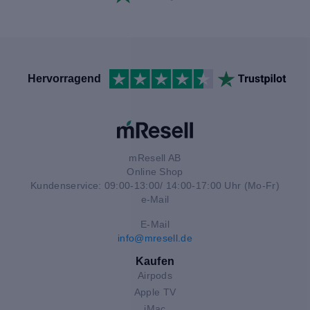
Hervorragend
mResell AB
Online Shop
Kundenservice: 09:00-13:00/ 14:00-17:00 Uhr (Mo-Fr)
e-Mail
E-Mail
info@mresell.de
Kaufen
Airpods
Apple TV
iMac