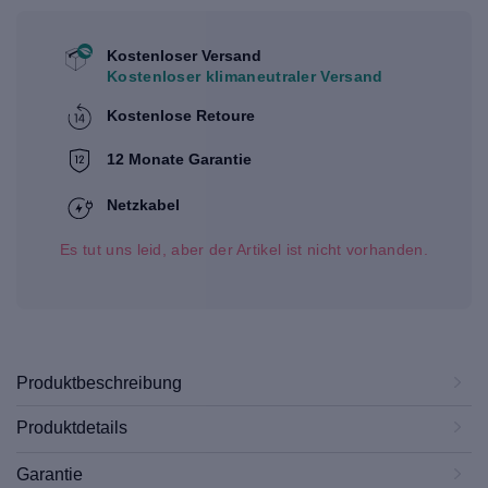
Kostenloser Versand
Kostenloser klimaneutraler Versand
Kostenlose Retoure
12 Monate Garantie
Netzkabel
Es tut uns leid, aber der Artikel ist nicht vorhanden.
Produktbeschreibung
Produktdetails
Garantie