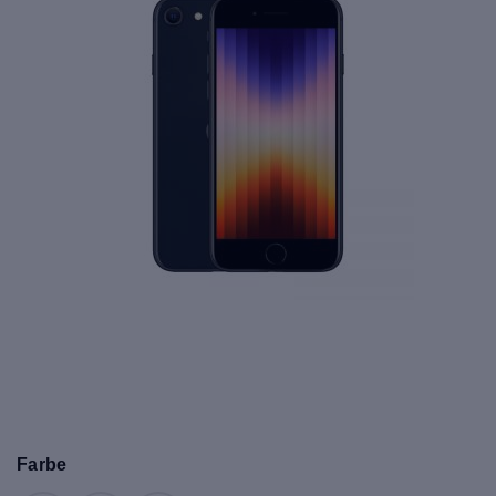
Farbe