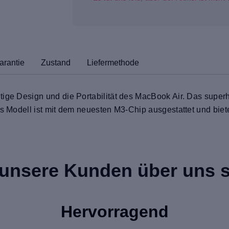
arantie
Zustand
Liefermethode
tige Design und die Portabilität des MacBook Air. Das superh
es Modell ist mit dem neuesten M3-Chip ausgestattet und biet
unsere Kunden über uns 
Hervorragend