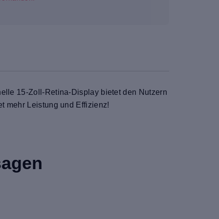
elle 15-Zoll-Retina-Display bietet den Nutzern
et mehr Leistung und Effizienz!
sagen