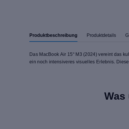
Produktbeschreibung
Produktdetails
G
Das MacBook Air 15“ M3 (2024) vereint das kul
ein noch intensiveres visuelles Erlebnis. Dies
Was 