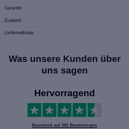
Garantie
Zustand
Liefermethode
Was unsere Kunden über
uns sagen
Hervorragend
Basierend auf 381 Bewertungen