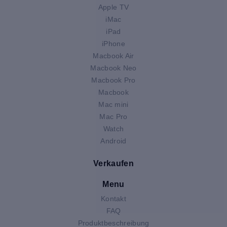
Apple TV
iMac
iPad
iPhone
Macbook Air
Macbook Neo
Macbook Pro
Macbook
Mac mini
Mac Pro
Watch
Android
Verkaufen
Menu
Kontakt
FAQ
Produktbeschreibung