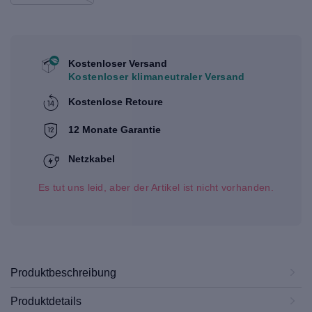
Kostenloser Versand
Kostenloser klimaneutraler Versand
Kostenlose Retoure
12 Monate Garantie
Netzkabel
Es tut uns leid, aber der Artikel ist nicht vorhanden.
Produktbeschreibung
Produktdetails