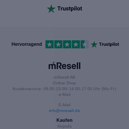
Hervorragend
mResell AB
Online Shop
Kundenservice: 09:00-13:00/ 14:00-17:00 Uhr (Mo-Fr)
e-Mail
E-Mail
info@mresell.de
Kaufen
Airpods