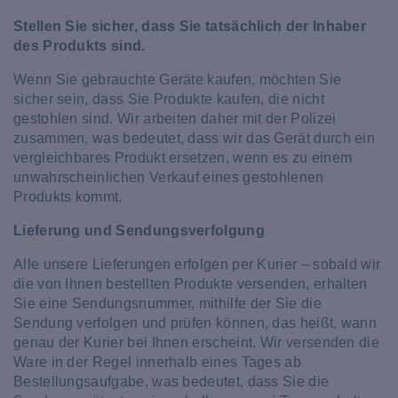
Stellen Sie sicher, dass Sie tatsächlich der Inhaber
des Produkts sind.
Wenn Sie gebrauchte Geräte kaufen, möchten Sie
sicher sein, dass Sie Produkte kaufen, die nicht
gestohlen sind. Wir arbeiten daher mit der Polizei
zusammen, was bedeutet, dass wir das Gerät durch ein
vergleichbares Produkt ersetzen, wenn es zu einem
unwahrscheinlichen Verkauf eines gestohlenen
Produkts kommt.
Lieferung und Sendungsverfolgung
Alle unsere Lieferungen erfolgen per Kurier – sobald wir
die von Ihnen bestellten Produkte versenden, erhalten
Sie eine Sendungsnummer, mithilfe der Sie die
Sendung verfolgen und prüfen können, das heißt, wann
genau der Kurier bei Ihnen erscheint. Wir versenden die
Ware in der Regel innerhalb eines Tages ab
Bestellungsaufgabe, was bedeutet, dass Sie die