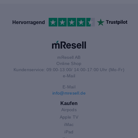
Hervorragend
mResell AB
Online Shop
Kundenservice: 09:00-13:00/ 14:00-17:00 Uhr (Mo-Fr)
e-Mail
E-Mail
info@mresell.de
Kaufen
Airpods
Apple TV
iMac
iPad