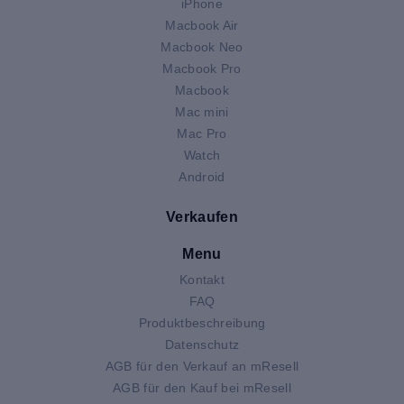
iPhone
Macbook Air
Macbook Neo
Macbook Pro
Macbook
Mac mini
Mac Pro
Watch
Android
Verkaufen
Menu
Kontakt
FAQ
Produktbeschreibung
Datenschutz
AGB für den Verkauf an mResell
AGB für den Kauf bei mResell