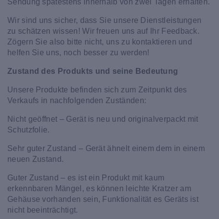
Sendung spätestens innerhalb von zwei Tagen erhalten.
Wir sind uns sicher, dass Sie unsere Dienstleistungen
zu schätzen wissen! Wir freuen uns auf Ihr Feedback.
Zögern Sie also bitte nicht, uns zu kontaktieren und
helfen Sie uns, noch besser zu werden!
Zustand des Produkts und seine Bedeutung
Unsere Produkte befinden sich zum Zeitpunkt des
Verkaufs in nachfolgenden Zuständen:
Nicht geöffnet – Gerät is neu und originalverpackt mit
Schutzfolie.
Sehr guter Zustand – Gerät ähnelt einem dem in einem
neuen Zustand.
Guter Zustand – es ist ein Produkt mit kaum
erkennbaren Mängel, es können leichte Kratzer am
Gehäuse vorhanden sein, Funktionalität es Geräts ist
nicht beeinträchtigt.