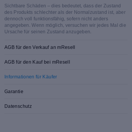
Sichtbare Schäden – dies bedeutet, dass der Zustand
des Produkts schlechter als der Normalzustand ist, aber
dennoch voll funktionsfähig, sofern nicht anders
angegeben. Wenn möglich, versuchen wir jedes Mal die
Ursache für seinen Zustand anzugeben.
AGB für den Verkauf an mResell
AGB für den Kauf bei mResell
Informationen für Käufer
Garantie
Datenschutz