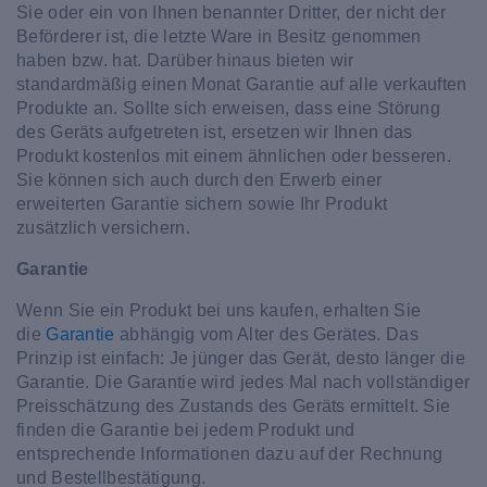
Sie oder ein von Ihnen benannter Dritter, der nicht der
Beförderer ist, die letzte Ware in Besitz genommen
haben bzw. hat. Darüber hinaus bieten wir
standardmäßig einen Monat Garantie auf alle verkauften
Produkte an. Sollte sich erweisen, dass eine Störung
des Geräts aufgetreten ist, ersetzen wir Ihnen das
Produkt kostenlos mit einem ähnlichen oder besseren.
Sie können sich auch durch den Erwerb einer
erweiterten Garantie sichern sowie Ihr Produkt
zusätzlich versichern.
Garantie
Wenn Sie ein Produkt bei uns kaufen, erhalten Sie
die
Garantie
abhängig vom Alter des Gerätes. Das
Prinzip ist einfach: Je jünger das Gerät, desto länger die
Garantie. Die Garantie wird jedes Mal nach vollständiger
Preisschätzung des Zustands des Geräts ermittelt. Sie
finden die Garantie bei jedem Produkt und
entsprechende Informationen dazu auf der Rechnung
und Bestellbestätigung.