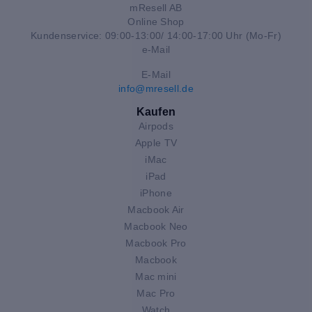
mResell AB
Online Shop
Kundenservice: 09:00-13:00/ 14:00-17:00 Uhr (Mo-Fr)
e-Mail
E-Mail
info@mresell.de
Kaufen
Airpods
Apple TV
iMac
iPad
iPhone
Macbook Air
Macbook Neo
Macbook Pro
Macbook
Mac mini
Mac Pro
Watch