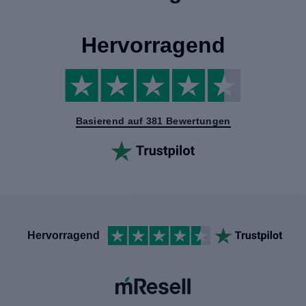
Hervorragend
Basierend auf 381 Bewertungen
Hervorragend