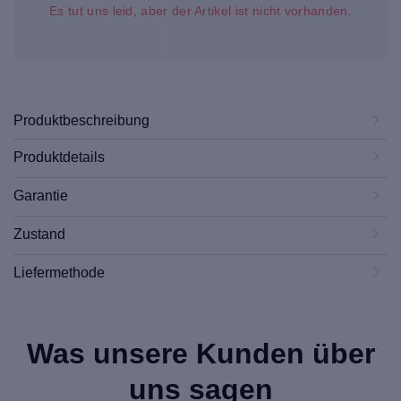
Es tut uns leid, aber der Artikel ist nicht vorhanden.
Produktbeschreibung
Produktdetails
Garantie
Zustand
Liefermethode
Was unsere Kunden über
uns sagen