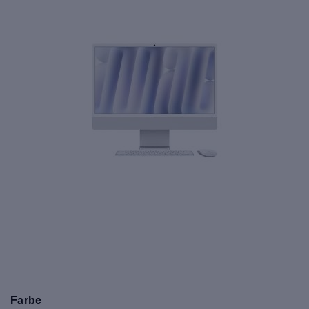
Farbe