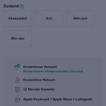
Zustand
Akzeptabel
Gut
Sehr gut
Wie neu
Kostenloser Versand
Kostenloser klimaneutraler Versand
Kostenlose Retoure
12 Monate Garantie
Apple Keyboard + Apple Maus + Ladegerät