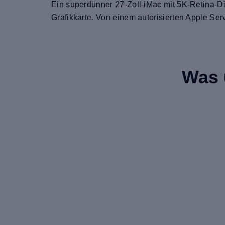
Ein superdünner 27-Zoll-iMac mit 5K-Retina-Dis
Grafikkarte. Von einem autorisierten Apple Serv
Was 