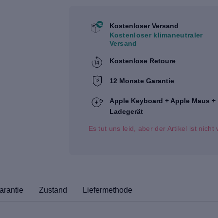
Kostenloser Versand
Kostenloser klimaneutraler
Versand
Kostenlose Retoure
12 Monate Garantie
Apple Keyboard + Apple Maus +
Ladegerät
Es tut uns leid, aber der Artikel ist nich
arantie
Zustand
Liefermethode