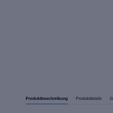
Produktbeschreibung
Produktdetails
G