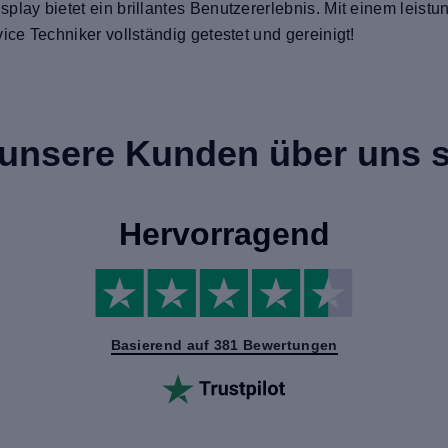
play bietet ein brillantes Benutzererlebnis. Mit einem leist
ice Techniker vollständig getestet und gereinigt!
unsere Kunden über uns 
Hervorragend
Basierend auf 381 Bewertungen