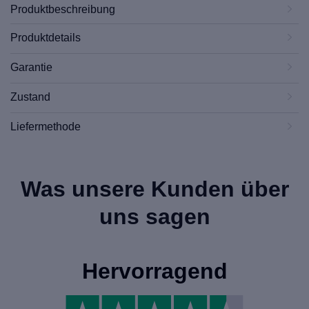
Produktbeschreibung
Produktdetails
Garantie
Zustand
Liefermethode
Was unsere Kunden über
uns sagen
Hervorragend