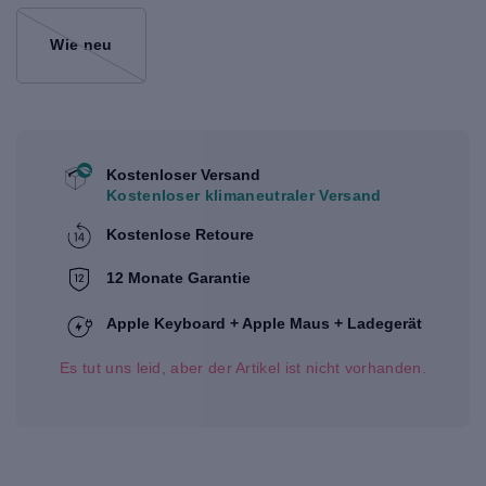
Wie neu
Kostenloser Versand
Kostenloser klimaneutraler Versand
Kostenlose Retoure
12 Monate Garantie
Apple Keyboard + Apple Maus + Ladegerät
Es tut uns leid, aber der Artikel ist nicht vorhanden.