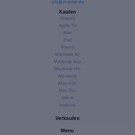
info@mresell.de
Kaufen
Airpods
Apple TV
iMac
iPad
iPhone
Macbook Air
Macbook Neo
Macbook Pro
Macbook
Mac mini
Mac Pro
Watch
Android
Verkaufen
Menu