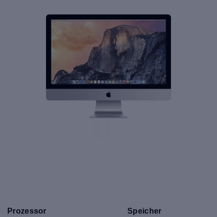
Prozessor
Speicher