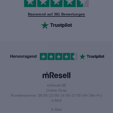
Basierend auf 381 Bewertungen
Hervorragend
mResell AB
Online Shop
Kundenservice: 09:00-13:00/ 14:00-17:00 Uhr (Mo-Fr)
e-Mail
E-Mail