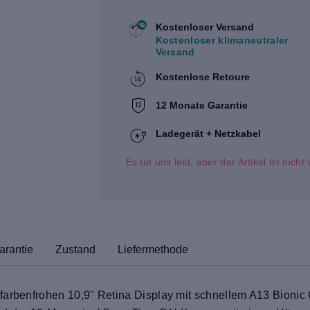
Kostenloser Versand
Kostenloser klimaneutraler
Versand
Kostenlose Retoure
12 Monate Garantie
Ladegerät + Netzkabel
Es tut uns leid, aber der Artikel ist nich
arantie
Zustand
Liefermethode
farbenfrohen 10,9" Retina Display mit schnellem A13 Bionic 