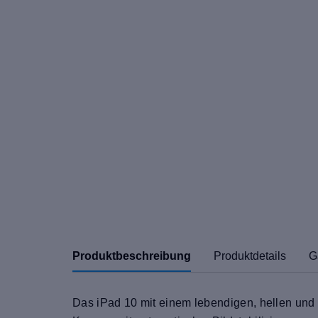
Produktbeschreibung
Produktdetails
G
Das iPad 10 mit einem lebendigen, hellen und 