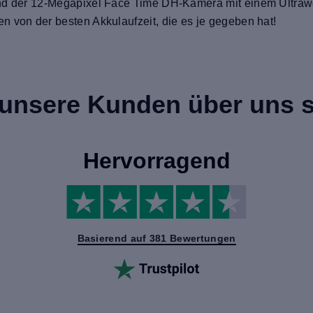
und der 12-Megapixel Face Time DH-Kamera mit einem Ultraw
n von der besten Akkulaufzeit, die es je gegeben hat!
unsere Kunden über uns 
Hervorragend
Basierend auf 381 Bewertungen