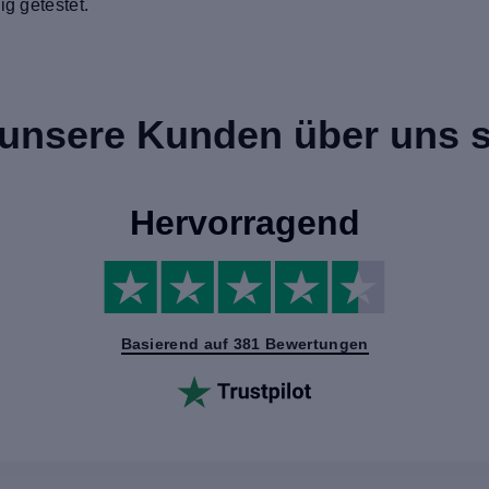
ig getestet.
unsere Kunden über uns 
Hervorragend
Basierend auf 381 Bewertungen