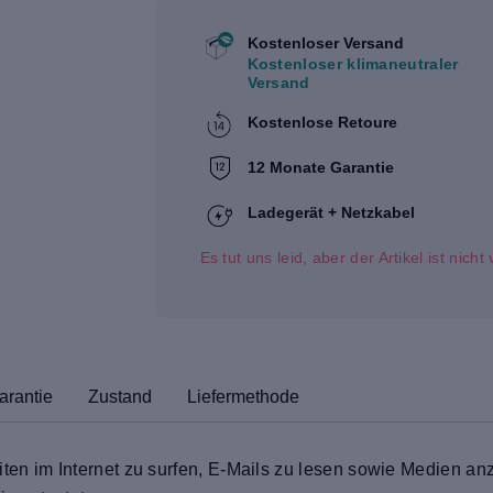
Kostenloser Versand
Kostenloser klimaneutraler
Versand
Kostenlose Retoure
12 Monate Garantie
Ladegerät + Netzkabel
Es tut uns leid, aber der Artikel ist nich
arantie
Zustand
Liefermethode
eiten im Internet zu surfen, E-Mails zu lesen sowie Medien