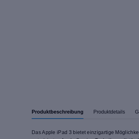
Produktbeschreibung
Produktdetails
G
Das Apple iPad 3 bietet einzigartige Möglichk