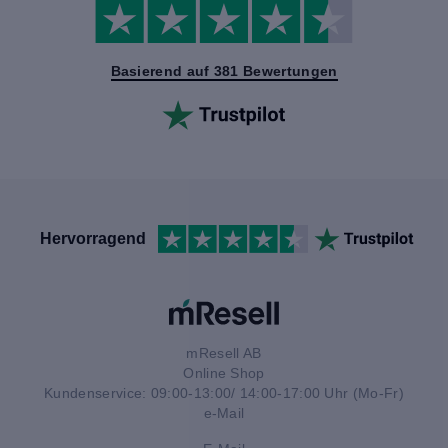
Basierend auf 381 Bewertungen
Hervorragend
mResell AB
Online Shop
Kundenservice: 09:00-13:00/ 14:00-17:00 Uhr (Mo-Fr)
e-Mail