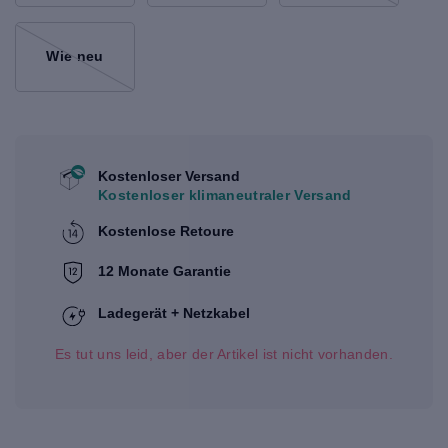
Wie neu
Kostenloser Versand
Kostenloser klimaneutraler Versand
Kostenlose Retoure
12 Monate Garantie
Ladegerät + Netzkabel
Es tut uns leid, aber der Artikel ist nicht vorhanden.