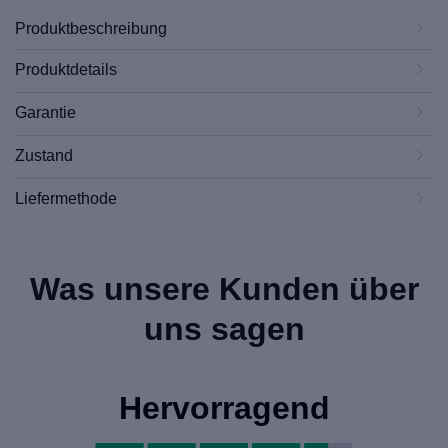
Produktbeschreibung
Produktdetails
Garantie
Zustand
Liefermethode
Was unsere Kunden über
uns sagen
Hervorragend