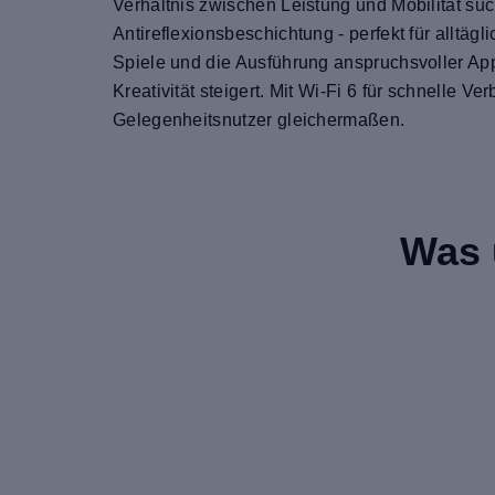
Verhältnis zwischen Leistung und Mobilität suc
Antireflexionsbeschichtung - perfekt für alltäg
Spiele und die Ausführung anspruchsvoller Ap
Kreativität steigert. Mit Wi-Fi 6 für schnelle Ve
Gelegenheitsnutzer gleichermaßen.
Was 