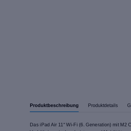
Produktbeschreibung
Produktdetails
G
Das iPad Air 11“ Wi-Fi (6. Generation) mit M2 