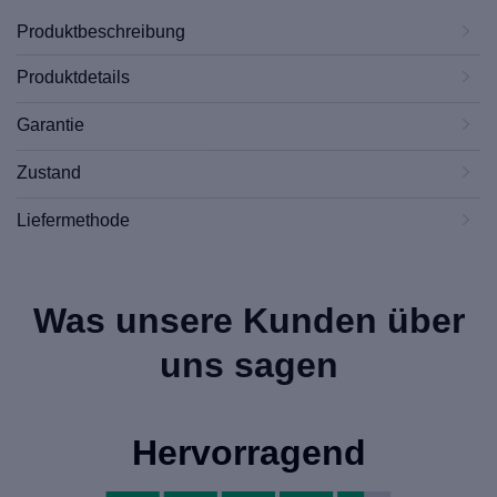
Produktbeschreibung
Produktdetails
Garantie
Zustand
Liefermethode
Was unsere Kunden über
uns sagen
Hervorragend