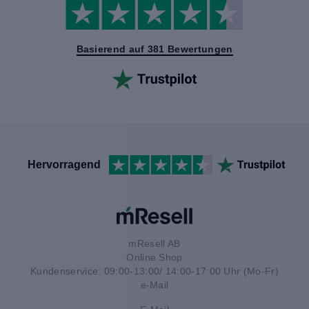
Basierend auf 381 Bewertungen
Hervorragend
mResell AB
Online Shop
Kundenservice: 09:00-13:00/ 14:00-17:00 Uhr (Mo-Fr)
e-Mail