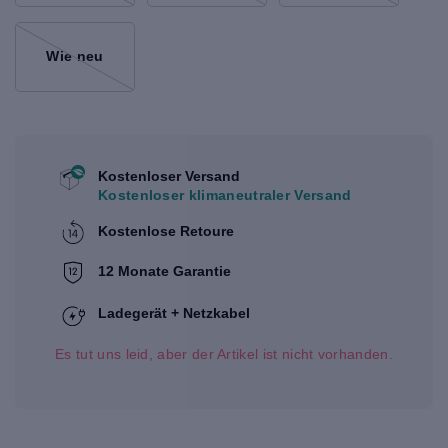
Wie neu
Kostenloser Versand
Kostenloser klimaneutraler Versand
Kostenlose Retoure
12 Monate Garantie
Ladegerät + Netzkabel
Es tut uns leid, aber der Artikel ist nicht vorhanden.