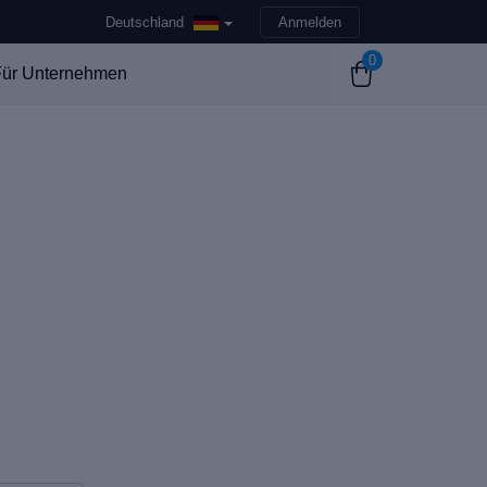
Deutschland
Anmelden
0
ür Unternehmen