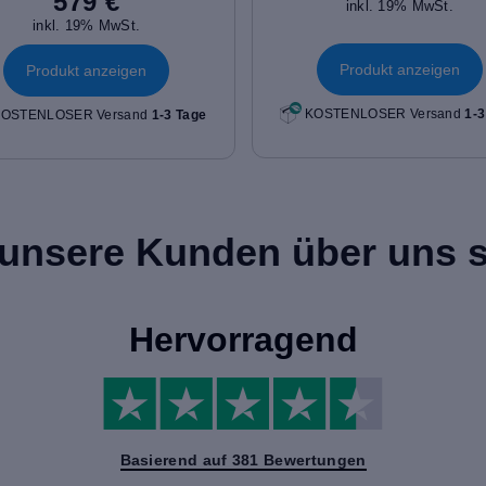
579 €
inkl. 19% MwSt.
inkl. 19% MwSt.
Produkt anzeigen
Produkt anzeigen
KOSTENLOSER Versand
1-3
OSTENLOSER Versand
1-3 Tage
unsere Kunden über uns 
Hervorragend
Basierend auf 381 Bewertungen