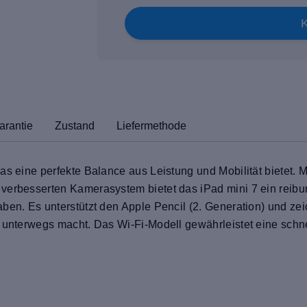
arantie
Zustand
Liefermethode
as eine perfekte Balance aus Leistung und Mobilität bietet. M
 verbesserten Kamerasystem bietet das iPad mini 7 ein reibu
ben. Es unterstützt den Apple Pencil (2. Generation) und zei
r unterwegs macht. Das Wi-Fi-Modell gewährleistet eine schn