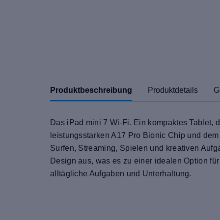
Produktbeschreibung
Produktdetails
G
Das iPad mini 7 Wi-Fi. Ein kompaktes Tablet, d
leistungsstarken A17 Pro Bionic Chip und dem
Surfen, Streaming, Spielen und kreativen Aufga
Design aus, was es zu einer idealen Option fü
alltägliche Aufgaben und Unterhaltung.