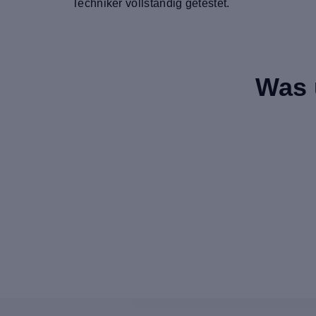
Techniker vollständig getestet.
Was 