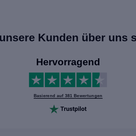
unsere Kunden über uns 
Hervorragend
Basierend auf 381 Bewertungen