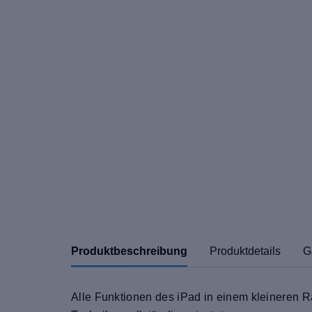
Produktbeschreibung
Produktdetails
G
Alle Funktionen des iPad in einem kleineren 