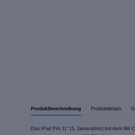
Produktbeschreibung
Produktdetails
G
Das iPad Pro 11“ (5. Generation) mit dem M4 Ch