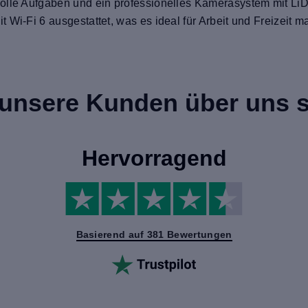
olle Aufgaben und ein professionelles Kamerasystem mit LiDA
Wi-Fi 6 ausgestattet, was es ideal für Arbeit und Freizeit m
unsere Kunden über uns 
Hervorragend
Basierend auf 381 Bewertungen