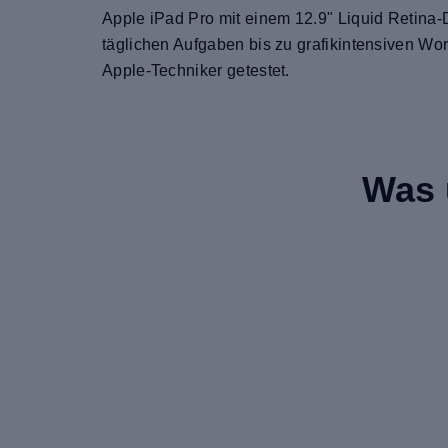
Apple iPad Pro mit einem 12.9" Liquid Retina-
täglichen Aufgaben bis zu grafikintensiven Wor
Apple-Techniker getestet.
Was 