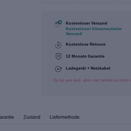
Kostenloser Versand
Kostenloser klimaneutraler
Versand
Kostenlose Retoure
12 Monate Garantie
Ladegerät + Netzkabel
Es tut uns leid, aber der Artikel ist nich
arantie
Zustand
Liefermethode