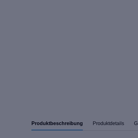
Produktbeschreibung
Produktdetails
G