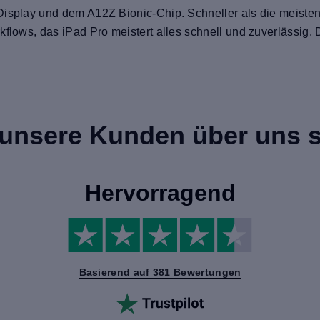
Display und dem A12Z Bionic-Chip. Schneller als die meiste
kflows, das iPad Pro meistert alles schnell und zuverlässig.
unsere Kunden über uns 
Hervorragend
Basierend auf 381 Bewertungen