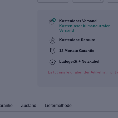
Kostenloser Versand
Kostenloser klimaneutraler
Versand
Kostenlose Retoure
12 Monate Garantie
Ladegerät + Netzkabel
Es tut uns leid, aber der Artikel ist nich
arantie
Zustand
Liefermethode