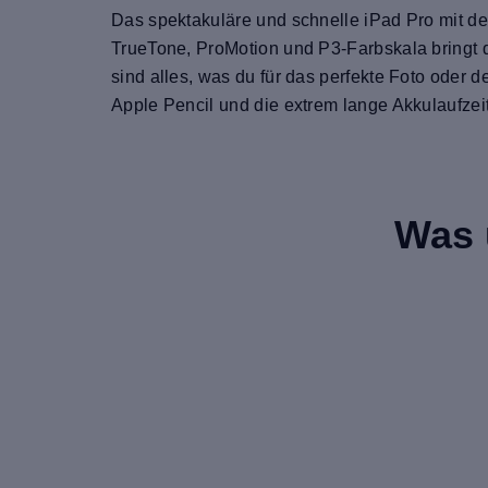
Das spektakuläre und schnelle iPad Pro mit d
TrueTone, ProMotion und P3-Farbskala bringt 
sind alles, was du für das perfekte Foto oder 
Apple Pencil und die extrem lange Akkulaufzeit!
Was 