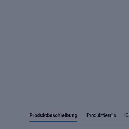
Produktbeschreibung
Produktdetails
G