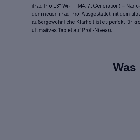
iPad Pro 13" Wi-Fi (M4, 7. Generation) – Nano
dem neuen iPad Pro. Ausgestattet mit dem ult
außergewöhnliche Klarheit ist es perfekt für kr
ultimatives Tablet auf Profi-Niveau.
Was 