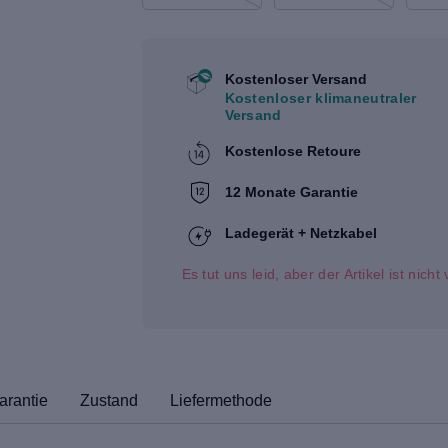
Kostenloser Versand
Kostenloser klimaneutraler
Versand
Kostenlose Retoure
12 Monate Garantie
Ladegerät + Netzkabel
Es tut uns leid, aber der Artikel ist nich
arantie
Zustand
Liefermethode