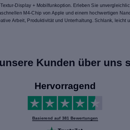
-Textur-Display + Mobilfunkoption. Erleben Sie unvergleichl
raschnellen M4-Chip von Apple und einem hochwertigen Nano
eative Arbeit, Produktivität und Unterhaltung. Schlank, leicht
unsere Kunden über uns 
Hervorragend
Basierend auf 381 Bewertungen