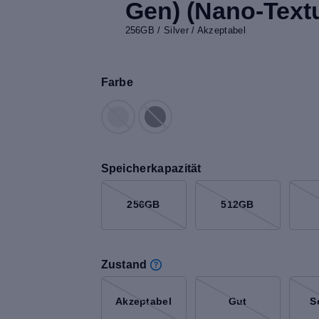
Gen) (Nano-Textu
256GB / Silver / Akzeptabel
Farbe
Speicherkapazität
256GB
512GB
Zustand
Akzeptabel
Gut
S