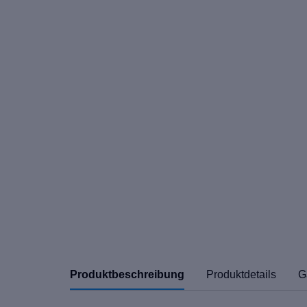
Produktbeschreibung
Produktdetails
G