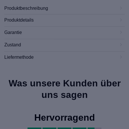
Produktbeschreibung
Produktdetails
Garantie
Zustand
Liefermethode
Was unsere Kunden über
uns sagen
Hervorragend