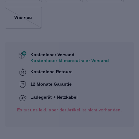
Wie neu
Kostenloser Versand
Kostenloser klimaneutraler Versand
Kostenlose Retoure
12 Monate Garantie
Ladegerät + Netzkabel
Es tut uns leid, aber der Artikel ist nicht vorhanden.