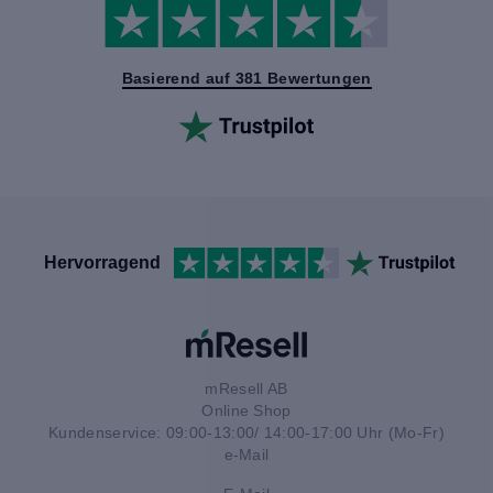
Basierend auf 381 Bewertungen
Hervorragend
mResell AB
Online Shop
Kundenservice: 09:00-13:00/ 14:00-17:00 Uhr (Mo-Fr)
e-Mail