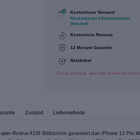
Kostenloser Versand
Kostenloser klimaneutraler
Versand
Kostenlose Retoure
12 Monate Garantie
Netzkabel
Es tut uns leid, aber der Artikel ist nich
arantie
Zustand
Liefermethode
-Super-Retina-XDR-Bildschirm garantiert das iPhone 13 Pro 