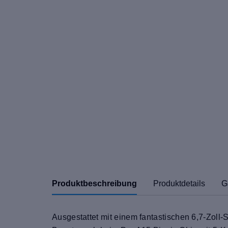
Produktbeschreibung
Produktdetails
G
Ausgestattet mit einem fantastischen 6,7-Zoll