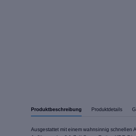
Produktbeschreibung
Produktdetails
G
Ausgestattet mit einem wahnsinnig schnellen A