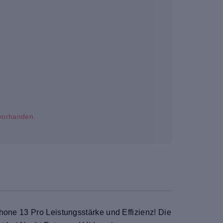
t vorhanden.
hone 13 Pro Leistungsstärke und Effizienz! Die