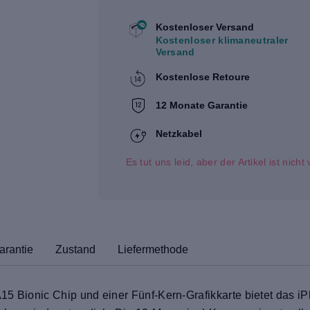
Kostenloser Versand
Kostenloser klimaneutraler
Versand
Kostenlose Retoure
12 Monate Garantie
Netzkabel
Es tut uns leid, aber der Artikel ist nich
arantie
Zustand
Liefermethode
15 Bionic Chip und einer Fünf-Kern-Grafikkarte bietet das iP