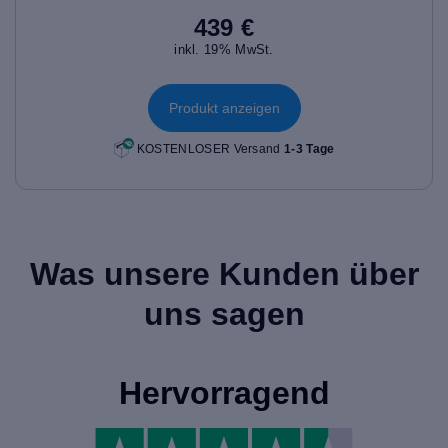
439 €
inkl. 19% MwSt.
Produkt anzeigen
KOSTENLOSER Versand
1-3 Tage
Was unsere Kunden über
uns sagen
Hervorragend