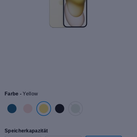
Farbe -
Yellow
Speicherkapazität