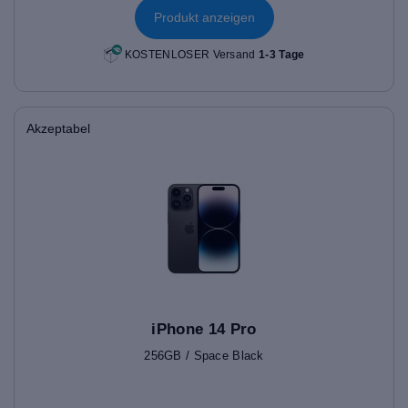
Produkt anzeigen
KOSTENLOSER Versand
1-3 Tage
Akzeptabel
iPhone 14 Pro
256GB / Space Black