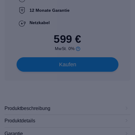
12 Monate Garantie
Netzkabel
599 €
MwSt. 0%
Kaufen
Produktbeschreibung
Produktdetails
Garantie