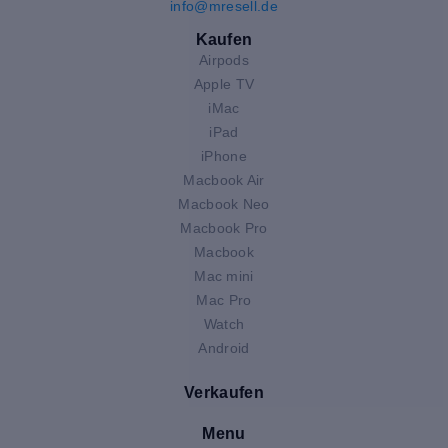
info@mresell.de
Kaufen
Airpods
Apple TV
iMac
iPad
iPhone
Macbook Air
Macbook Neo
Macbook Pro
Macbook
Mac mini
Mac Pro
Watch
Android
Verkaufen
Menu