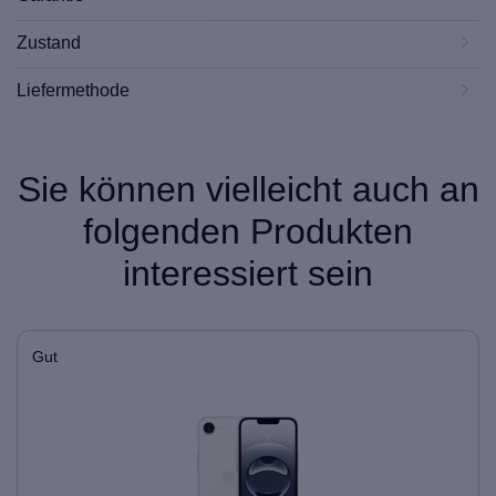
Zustand
Liefermethode
Sie können vielleicht auch an
folgenden Produkten
interessiert sein
Gut