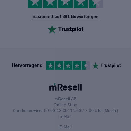
Basierend auf 381 Bewertungen
Hervorragend
mResell AB
Online Shop
Kundenservice: 09:00-13:00/ 14:00-17:00 Uhr (Mo-Fr)
e-Mail
E-Mail