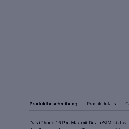
Produktbeschreibung
Produktdetails
G
Das iPhone 16 Pro Max mit Dual eSIM ist das grö