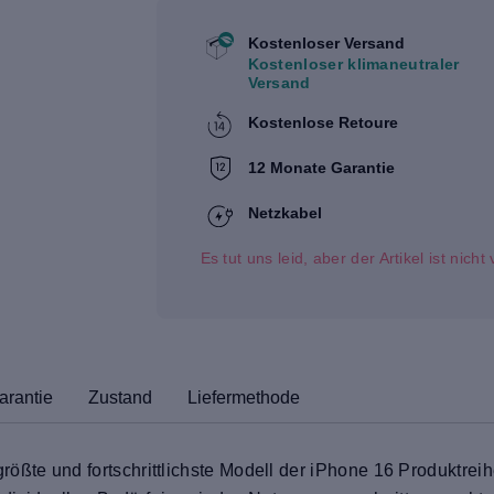
Kostenloser Versand
Kostenloser klimaneutraler
Versand
Kostenlose Retoure
12 Monate Garantie
Netzkabel
Es tut uns leid, aber der Artikel ist nich
arantie
Zustand
Liefermethode
ßte und fortschrittlichste Modell der iPhone 16 Produktreihe.