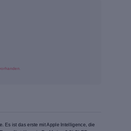
t vorhanden.
 Es ist das erste mit Apple Intelligence, die