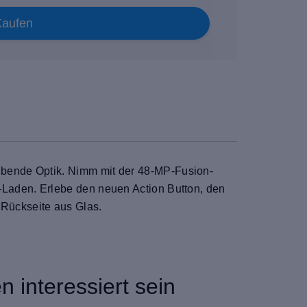
Kaufen
ubende Optik. Nimm mit der 48-MP-Fusion-
-Laden. Erlebe den neuen Action Button, den
Rückseite aus Glas.
 interessiert sein