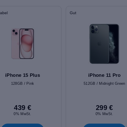
abel
Gut
iPhone 15 Plus
iPhone 11 Pro
128GB / Pink
512GB / Midnight Green
439 €
299 €
0% MwSt.
0% MwSt.