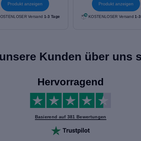
Produkt anzeigen
Produkt anzeigen
OSTENLOSER Versand
1-3 Tage
KOSTENLOSER Versand
1-3
unsere Kunden über uns 
Hervorragend
Basierend auf 381 Bewertungen