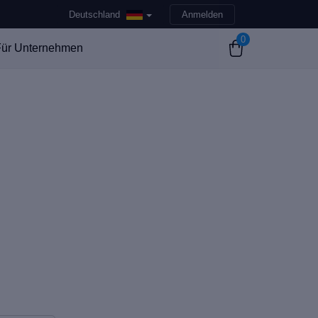
Deutschland
Anmelden
0
ür Unternehmen