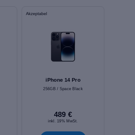
Akzeptabel
iPhone 14 Pro
256GB / Space Black
489 €
inkl. 19% MwSt.