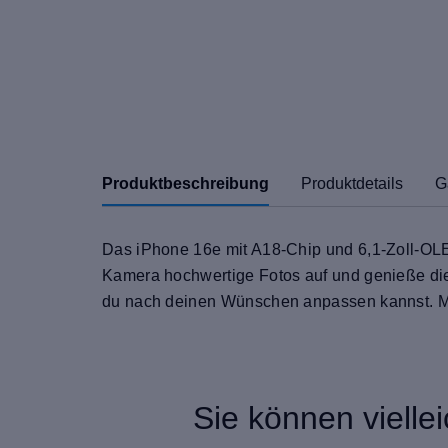
Produktbeschreibung
Produktdetails
G
Das iPhone 16e mit A18-Chip und 6,1-Zoll-OL
Kamera hochwertige Fotos auf und genieße die
du nach deinen Wünschen anpassen kannst. Mi
Sie können vielle