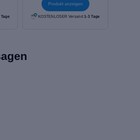
Produkt anzeigen
 Tage
KOSTENLOSER Versand
1-3 Tage
sagen