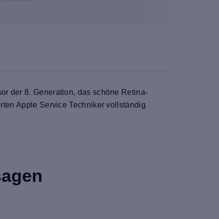
sor der 8. Generation, das schöne Retina-
erten Apple Service Techniker vollständig
sagen