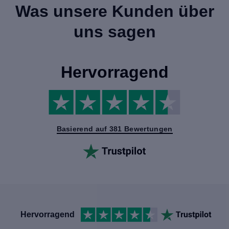
Was unsere Kunden über
uns sagen
Hervorragend
Basierend auf 381 Bewertungen
Hervorragend