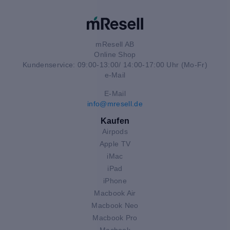
mResell AB
Online Shop
Kundenservice: 09:00-13:00/ 14:00-17:00 Uhr (Mo-Fr)
e-Mail
E-Mail
info@mresell.de
Kaufen
Airpods
Apple TV
iMac
iPad
iPhone
Macbook Air
Macbook Neo
Macbook Pro
Macbook