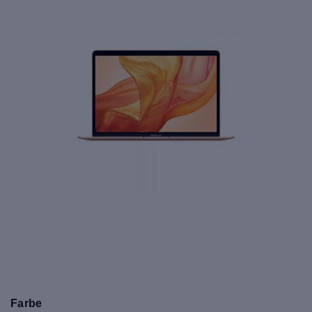
Farbe