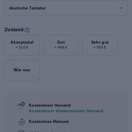
deutsche Tastatur
Zustand
Akzeptabel
Gut
Sehr gut
+ 510 €
+ 499 €
+ 509 €
Wie neu
Kostenloser Versand
Kostenloser klimaneutraler Versand
Kostenlose Retoure