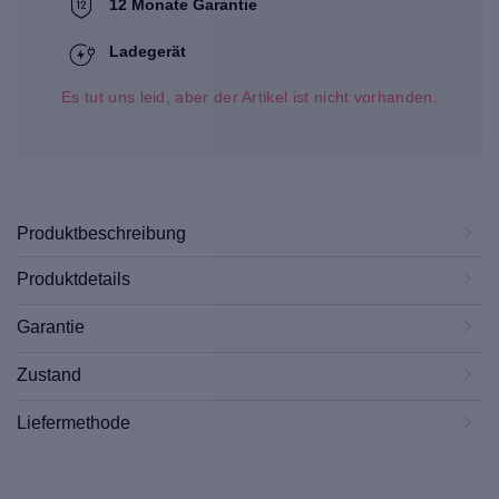
12 Monate Garantie
Ladegerät
Es tut uns leid, aber der Artikel ist nicht vorhanden.
Produktbeschreibung
Produktdetails
Garantie
Zustand
Liefermethode