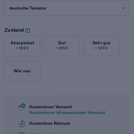
deutsche Tastatur
Zustand
Akzeptabel
Gut
Sehr gut
+ 699 €
+ 499 €
+ 509 €
Wie neu
Kostenloser Versand
Kostenloser klimaneutraler Versand
Kostenlose Retoure