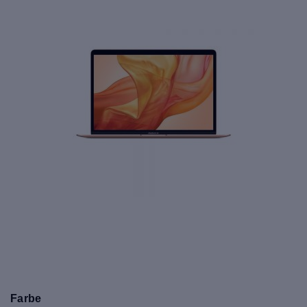
Farbe