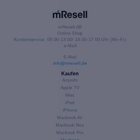
mResell AB
Online Shop
Kundenservice: 09:00-13:00/ 14:00-17:00 Uhr (Mo-Fr)
e-Mail
E-Mail
info@mresell.de
Kaufen
Airpods
Apple TV
iMac
iPad
iPhone
Macbook Air
Macbook Neo
Macbook Pro
Macbook