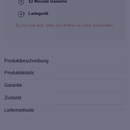
12 Monate Garantie
Ladegerät
Es tut uns leid, aber der Artikel ist nicht vorhanden.
Produktbeschreibung
Produktdetails
Garantie
Zustand
Liefermethode