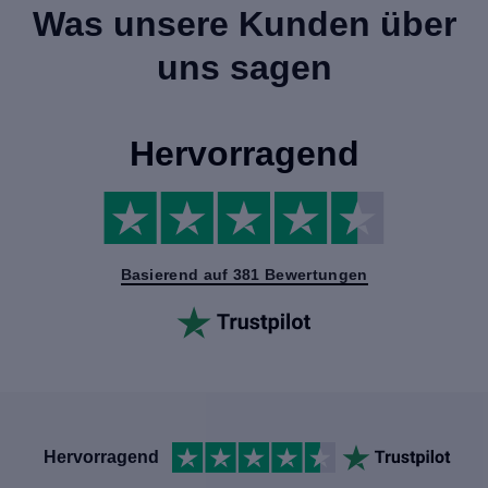
Was unsere Kunden über
uns sagen
Hervorragend
Basierend auf 381 Bewertungen
Hervorragend