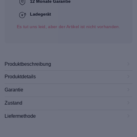
12 Monate Garantie
Ladegerät
Es tut uns leid, aber der Artikel ist nicht vorhanden.
Produktbeschreibung
Produktdetails
Garantie
Zustand
Liefermethode