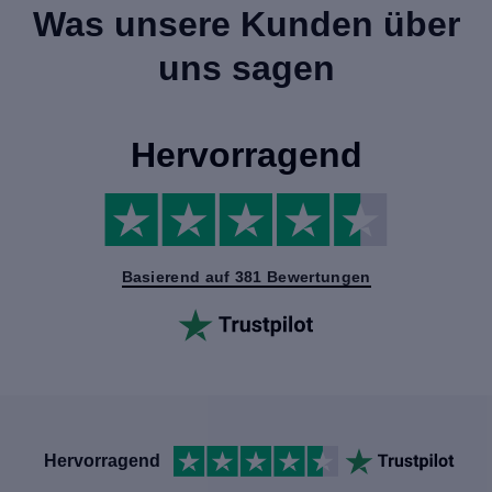
Was unsere Kunden über
uns sagen
Hervorragend
Basierend auf 381 Bewertungen
Hervorragend