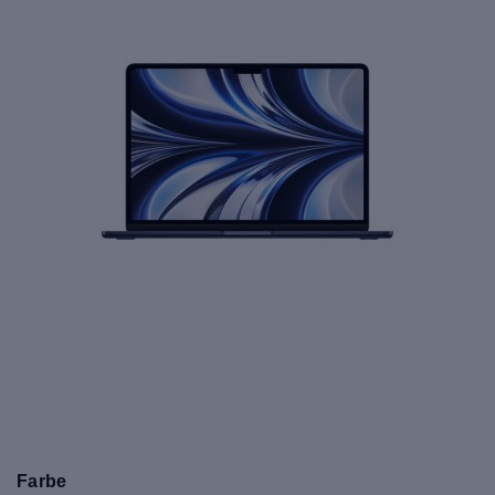
Farbe