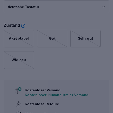
deutsche Tastatur
Zustand
Akzeptabel
Gut
Sehr gut
Wie neu
Kostenloser Versand
Kostenloser klimaneutraler Versand
Kostenlose Retoure