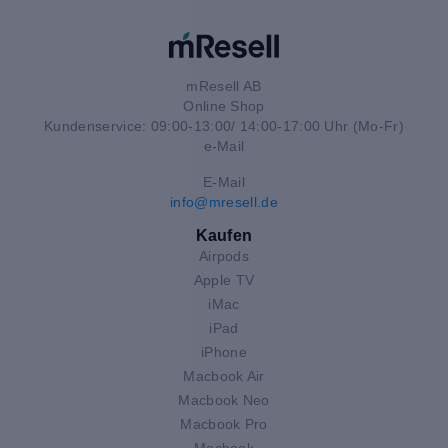
mResell AB
Online Shop
Kundenservice: 09:00-13:00/ 14:00-17:00 Uhr (Mo-Fr)
e-Mail
E-Mail
info@mresell.de
Kaufen
Airpods
Apple TV
iMac
iPad
iPhone
Macbook Air
Macbook Neo
Macbook Pro
Macbook