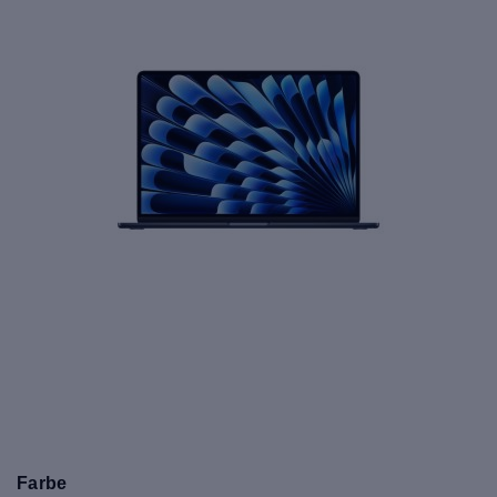
Farbe