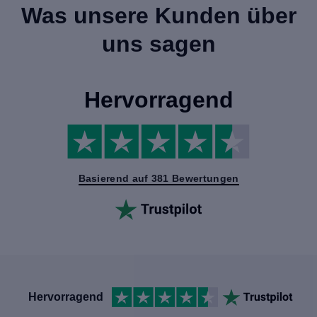
Was unsere Kunden über
uns sagen
Hervorragend
Basierend auf 381 Bewertungen
Hervorragend