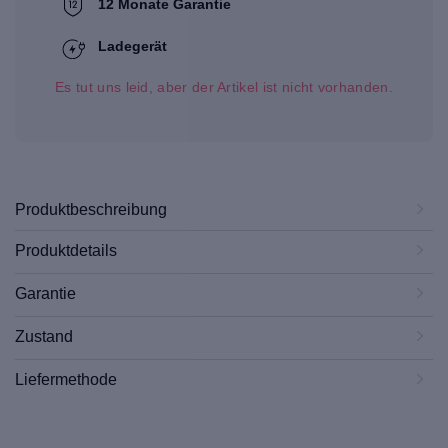
12 Monate Garantie
Ladegerät
Es tut uns leid, aber der Artikel ist nicht vorhanden.
Produktbeschreibung
Produktdetails
Garantie
Zustand
Liefermethode