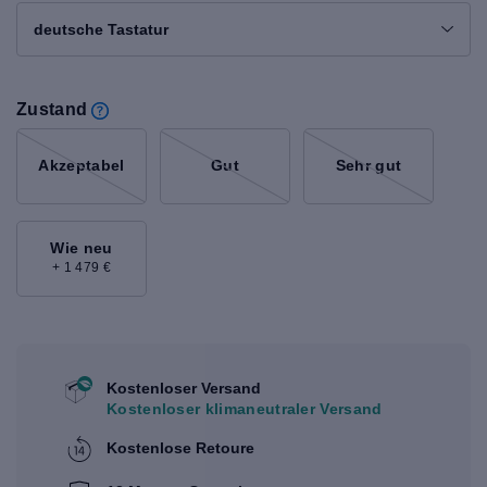
deutsche Tastatur
Zustand
Akzeptabel
Gut
Sehr gut
Wie neu
+ 1 479 €
Kostenloser Versand
Kostenloser klimaneutraler Versand
Kostenlose Retoure