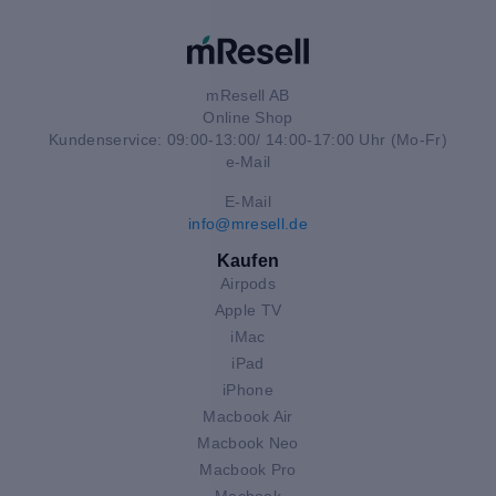
mResell AB
Online Shop
Kundenservice: 09:00-13:00/ 14:00-17:00 Uhr (Mo-Fr)
e-Mail
E-Mail
info@mresell.de
Kaufen
Airpods
Apple TV
iMac
iPad
iPhone
Macbook Air
Macbook Neo
Macbook Pro
Macbook