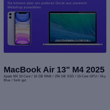
Sie können aber ein anderes Gerät aus unserem
Webshop auswählen
MacBook Air 13" M4 2025
Apple M4 10-Core / 16 GB RAM / 256 GB SSD / 10-Core GPU / Sky
Blue / Sehr gut