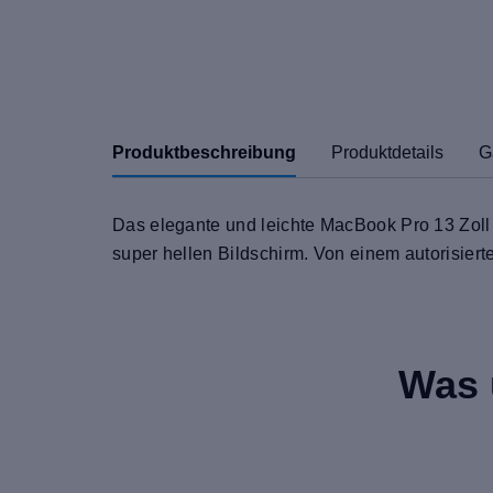
Produktbeschreibung
Produktdetails
G
Das elegante und leichte MacBook Pro 13 Zoll m
super hellen Bildschirm. Von einem autorisiert
Was 