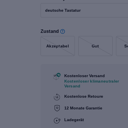
deutsche Tastatur
Zustand
Akzeptabel
Gut
S
Kostenloser Versand
Kostenloser klimaneutraler
Versand
Kostenlose Retoure
12 Monate Garantie
Ladegerät