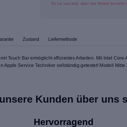
Es tut uns leid, aber der Artikel ist nich
arantie
Zustand
Liefermethode
it Touch Bar ermöglicht effizientes Arbeiten. Mit Intel Core
en Apple Service Techniker vollständig getestet! Modell Mitte
unsere Kunden über uns 
Hervorragend