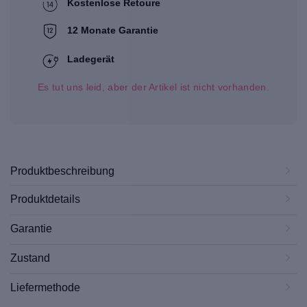
Kostenlose Retoure
12 Monate Garantie
Ladegerät
Es tut uns leid, aber der Artikel ist nicht vorhanden.
Produktbeschreibung
Produktdetails
Garantie
Zustand
Liefermethode