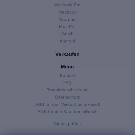
Macbook Pro
Macbook
Mac mini
Mac Pro
Watch
Android
Verkaufen
Menu
Kontakt
FAQ
Produktbeschreibung
Datenschutz
AGB für den Verkauf an mResell
AGB für den Kauf bei mResell
Status prüfen