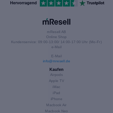
Hervorragend
mResell AB
Online Shop
Kundenservice: 09:00-13:00/ 14:00-17:00 Uhr (Mo-Fr)
e-Mail
E-Mail
info@mresell.de
Kaufen
Airpods
Apple TV
iMac
iPad
iPhone
Macbook Air
Macbook Neo