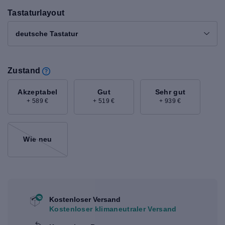
Tastaturlayout
deutsche Tastatur
Zustand
Akzeptabel
Gut
Sehr gut
+ 589 €
+ 519 €
+ 939 €
Wie neu
Kostenloser Versand
Kostenloser klimaneutraler Versand