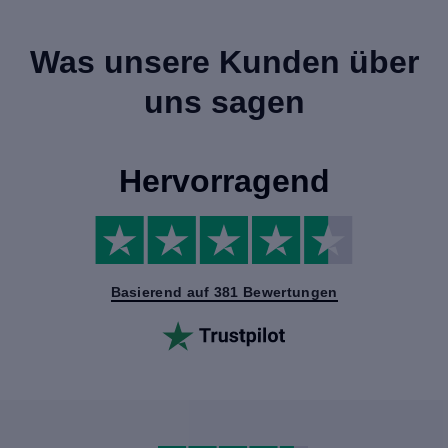
Was unsere Kunden über
uns sagen
Hervorragend
Basierend auf 381 Bewertungen