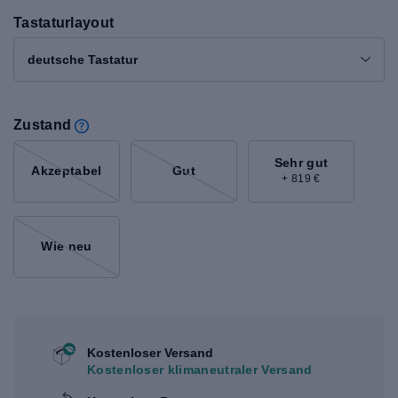
Tastaturlayout
deutsche Tastatur
Zustand
Sehr gut
Akzeptabel
Gut
+ 819 €
Wie neu
Kostenloser Versand
Kostenloser klimaneutraler Versand