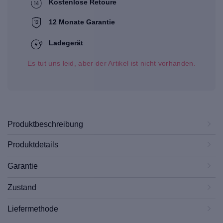
Kostenlose Retoure
12 Monate Garantie
Ladegerät
Es tut uns leid, aber der Artikel ist nicht vorhanden.
Produktbeschreibung
Produktdetails
Garantie
Zustand
Liefermethode