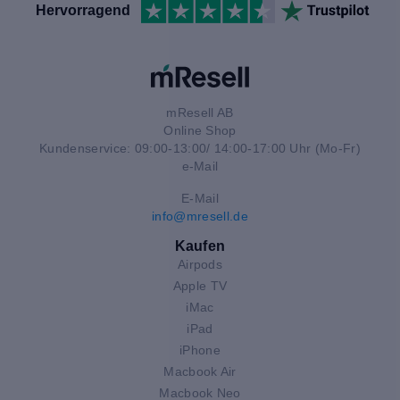
Hervorragend
mResell AB
Online Shop
Kundenservice: 09:00-13:00/ 14:00-17:00 Uhr (Mo-Fr)
e-Mail
E-Mail
info@mresell.de
Kaufen
Airpods
Apple TV
iMac
iPad
iPhone
Macbook Air
Macbook Neo