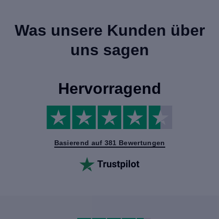
Was unsere Kunden über
uns sagen
Hervorragend
Basierend auf 381 Bewertungen