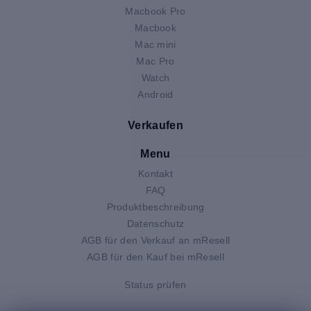
Macbook Pro
Macbook
Mac mini
Mac Pro
Watch
Android
Verkaufen
Menu
Kontakt
FAQ
Produktbeschreibung
Datenschutz
AGB für den Verkauf an mResell
AGB für den Kauf bei mResell
Status prüfen