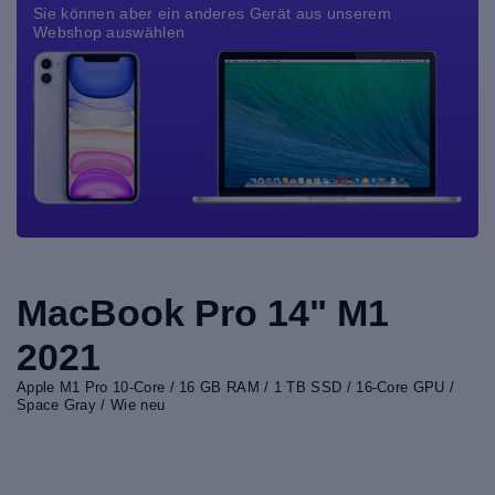
Sie können aber ein anderes Gerät aus unserem
Webshop auswählen
MacBook Pro 14" M1
2021
Apple M1 Pro 10-Core / 16 GB RAM / 1 TB SSD / 16-Core GPU /
Space Gray / Wie neu