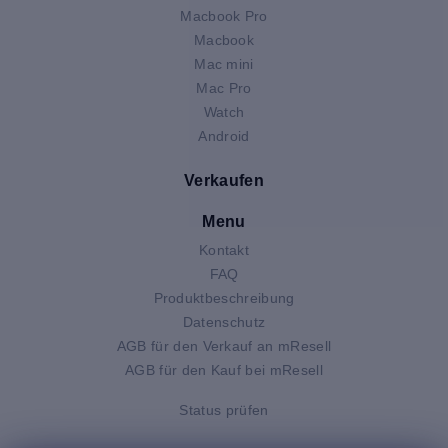
Macbook Pro
Macbook
Mac mini
Mac Pro
Watch
Android
Verkaufen
Menu
Kontakt
FAQ
Produktbeschreibung
Datenschutz
AGB für den Verkauf an mResell
AGB für den Kauf bei mResell
Status prüfen