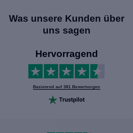
Was unsere Kunden über
uns sagen
Hervorragend
Basierend auf 381 Bewertungen