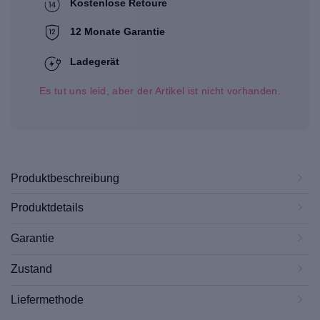
Kostenlose Retoure
12 Monate Garantie
Ladegerät
Es tut uns leid, aber der Artikel ist nicht vorhanden.
Produktbeschreibung
Produktdetails
Garantie
Zustand
Liefermethode