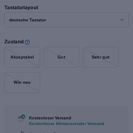
Tastaturlayout
deutsche Tastatur
Zustand
Akzeptabel
Gut
Sehr gut
Wie neu
Kostenloser Versand
Kostenloser klimaneutraler Versand