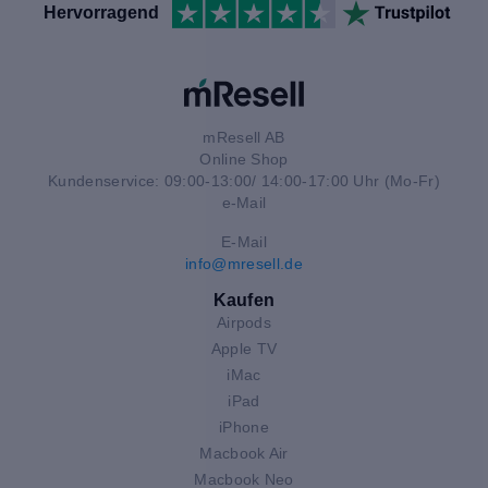
Hervorragend
mResell AB
Online Shop
Kundenservice: 09:00-13:00/ 14:00-17:00 Uhr (Mo-Fr)
e-Mail
E-Mail
info@mresell.de
Kaufen
Airpods
Apple TV
iMac
iPad
iPhone
Macbook Air
Macbook Neo