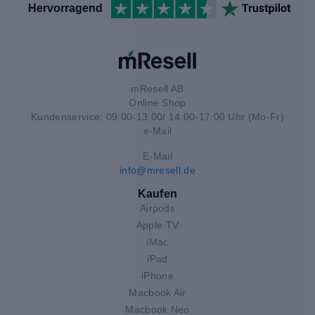
Hervorragend
mResell AB
Online Shop
Kundenservice: 09:00-13:00/ 14:00-17:00 Uhr (Mo-Fr)
e-Mail
E-Mail
info@mresell.de
Kaufen
Airpods
Apple TV
iMac
iPad
iPhone
Macbook Air
Macbook Neo