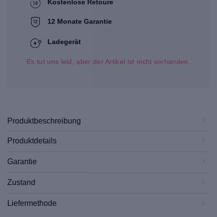
Kostenlose Retoure
12 Monate Garantie
Ladegerät
Es tut uns leid, aber der Artikel ist nicht vorhanden.
Produktbeschreibung
Produktdetails
Garantie
Zustand
Liefermethode