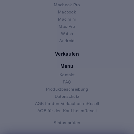
Macbook Pro
Macbook
Mac mini
Mac Pro
Watch
Android
Verkaufen
Menu
Kontakt
FAQ
Produktbeschreibung
Datenschutz
AGB für den Verkauf an mResell
AGB für den Kauf bei mResell
Status prüfen