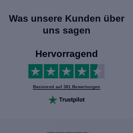
Was unsere Kunden über
uns sagen
Hervorragend
Basierend auf 381 Bewertungen