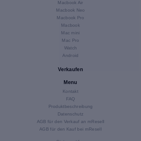
Macbook Air
Macbook Neo
Macbook Pro
Macbook
Mac mini
Mac Pro
Watch
Android
Verkaufen
Menu
Kontakt
FAQ
Produktbeschreibung
Datenschutz
AGB für den Verkauf an mResell
AGB für den Kauf bei mResell