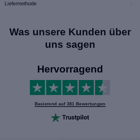
Liefermethode
Was unsere Kunden über
uns sagen
Hervorragend
Basierend auf 381 Bewertungen