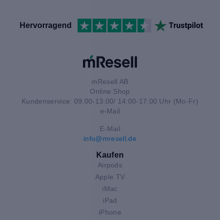
Hervorragend
mResell AB
Online Shop
Kundenservice: 09:00-13:00/ 14:00-17:00 Uhr (Mo-Fr)
e-Mail
E-Mail
info@mresell.de
Kaufen
Airpods
Apple TV
iMac
iPad
iPhone