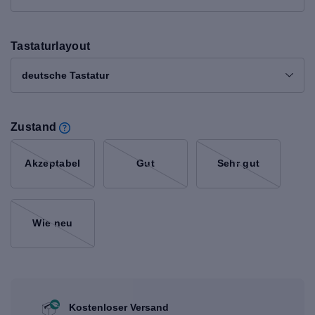
Tastaturlayout
deutsche Tastatur
Zustand
Akzeptabel
Gut
Sehr gut
Wie neu
Kostenloser Versand