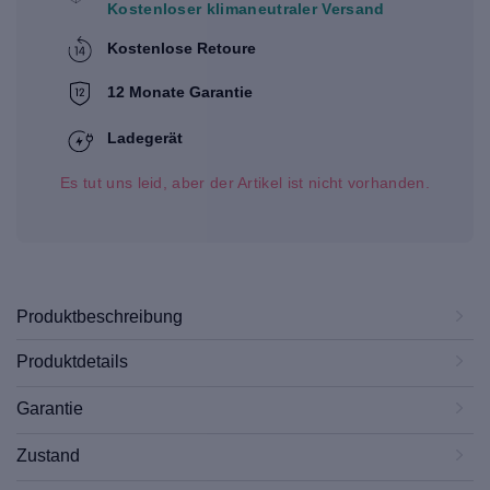
Kostenloser klimaneutraler Versand
Kostenlose Retoure
12 Monate Garantie
Ladegerät
Es tut uns leid, aber der Artikel ist nicht vorhanden.
Produktbeschreibung
Produktdetails
Garantie
Zustand