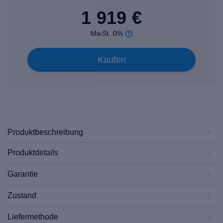
1 919 €
MwSt. 0%
Kaufen
Produktbeschreibung
Produktdetails
Garantie
Zustand
Liefermethode