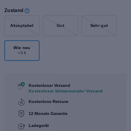
Zustand
Akzeptabel
Gut
Sehr gut
Wie neu
+ 0 €
Kostenloser Versand
Kostenloser klimaneutraler Versand
Kostenlose Retoure
12 Monate Garantie
Ladegerät