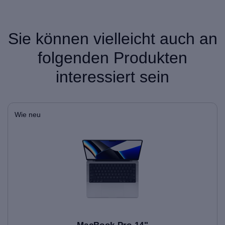
Sie können vielleicht auch an
folgenden Produkten
interessiert sein
Wie neu