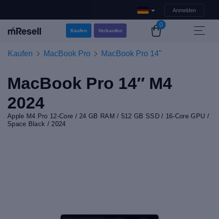
Anmelden
0
Kaufen
Verkaufen
Kaufen
MacBook Pro
MacBook Pro 14"
MacBook Pro 14″ M4
2024
Apple M4 Pro 12-Core / 24 GB RAM / 512 GB SSD / 16-Core GPU /
Space Black / 2024