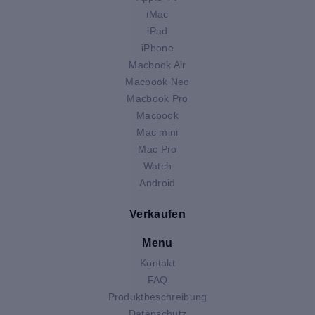
iMac
iPad
iPhone
Macbook Air
Macbook Neo
Macbook Pro
Macbook
Mac mini
Mac Pro
Watch
Android
Verkaufen
Menu
Kontakt
FAQ
Produktbeschreibung
Datenschutz