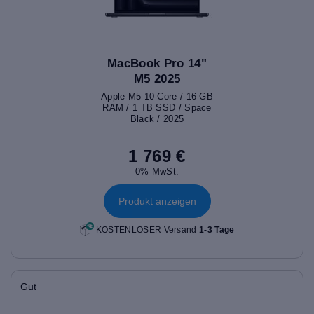
MacBook Pro 14"
M5 2025
Apple M5 10-Core / 16 GB
RAM / 1 TB SSD / Space
Black / 2025
1 769 €
0% MwSt.
Produkt anzeigen
KOSTENLOSER Versand
1-3 Tage
Gut