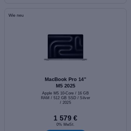
Wie neu
MacBook Pro 14"
M5 2025
Apple M5 10-Core / 16 GB
RAM / 512 GB SSD / Silver
/ 2025
1 579 €
0% MwSt.