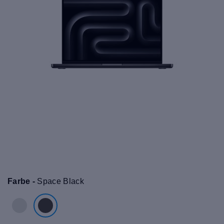
Farbe -
Space Black