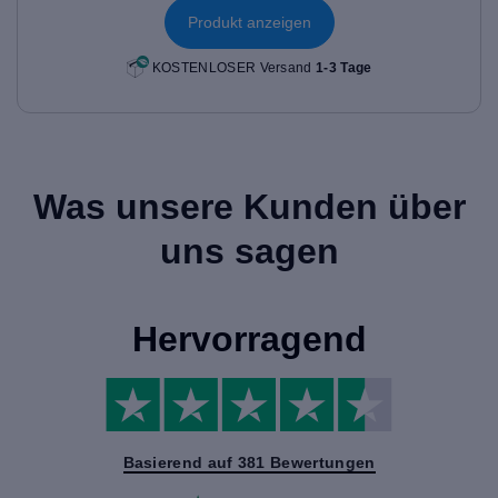
Produkt anzeigen
KOSTENLOSER Versand
1-3 Tage
Was unsere Kunden über
uns sagen
Hervorragend
Basierend auf 381 Bewertungen