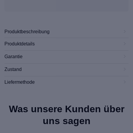
Produktbeschreibung
Produktdetails
Garantie
Zustand
Liefermethode
Was unsere Kunden über
uns sagen