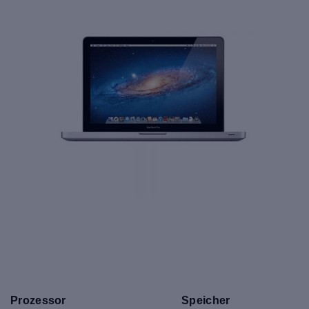
Prozessor
Speicher