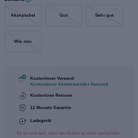
Akzeptabel
Gut
Sehr gut
Wie neu
Kostenloser Versand
Kostenloser klimaneutraler Versand
Kostenlose Retoure
12 Monate Garantie
Ladegerät
Es tut uns leid, aber der Artikel ist nicht vorhanden.