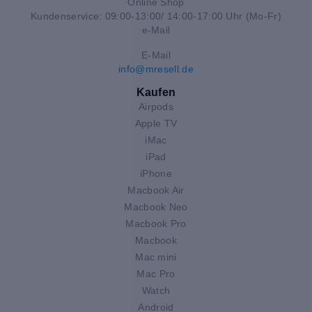
Online Shop
Kundenservice: 09:00-13:00/ 14:00-17:00 Uhr (Mo-Fr)
e-Mail
E-Mail
info@mresell.de
Kaufen
Airpods
Apple TV
iMac
iPad
iPhone
Macbook Air
Macbook Neo
Macbook Pro
Macbook
Mac mini
Mac Pro
Watch
Android