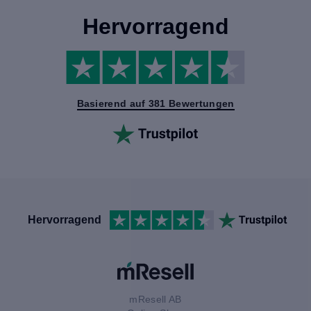
Hervorragend
Basierend auf 381 Bewertungen
Hervorragend
mResell AB