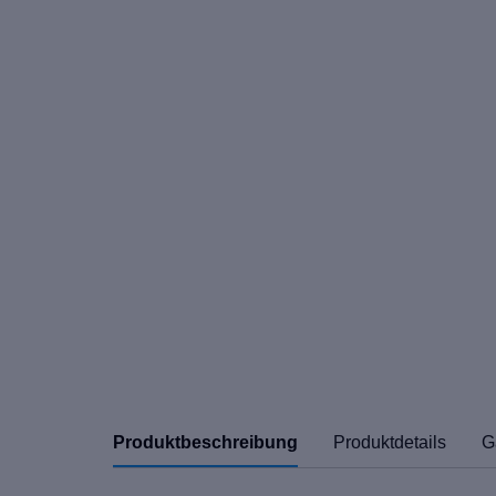
Produktbeschreibung
Produktdetails
G