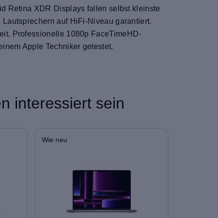
d Retina XDR Displays fallen selbst kleinste
Lautsprechern auf HiFi-Niveau garantiert.
eit. Professionelle 1080p FaceTimeHD-
inem Apple Techniker getestet.
 interessiert sein
Wie neu