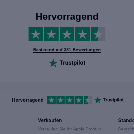
Hervorragend
Basierend auf 381 Bewertungen
Hervorragend
Verkaufen
Stando
Verkaufen Sie Ihr Apple Produkt
Deutsch