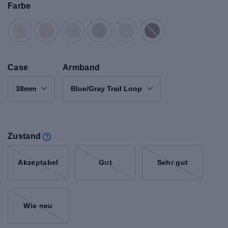
Farbe
Case
Armband
38mm
Blue/Gray Trail Loop
Zustand
Akzeptabel
Gut
Sehr gut
Wie neu