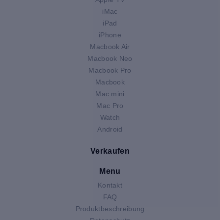
iMac
iPad
iPhone
Macbook Air
Macbook Neo
Macbook Pro
Macbook
Mac mini
Mac Pro
Watch
Android
Verkaufen
Menu
Kontakt
FAQ
Produktbeschreibung