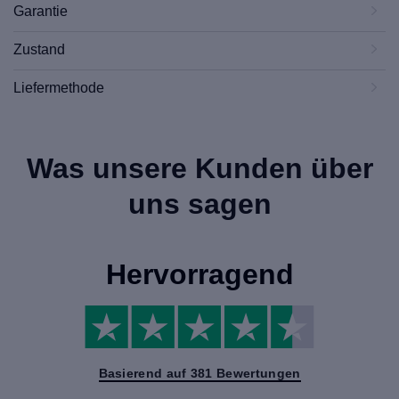
Garantie
Zustand
Liefermethode
Was unsere Kunden über
uns sagen
Hervorragend
Basierend auf 381 Bewertungen