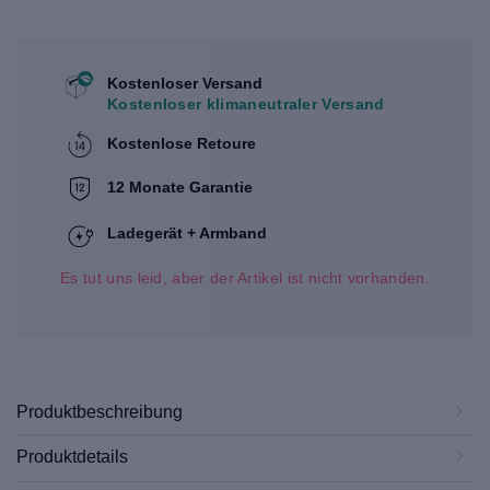
Kostenloser Versand
Kostenloser klimaneutraler Versand
Kostenlose Retoure
12 Monate Garantie
Ladegerät + Armband
Es tut uns leid, aber der Artikel ist nicht vorhanden.
Produktbeschreibung
Produktdetails